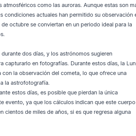
s atmosféricos como las auroras. Aunque estas son m
las condiciones actuales han permitido su observación 
de octubre se conviertan en un periodo ideal para la
s.
 durante dos días, y los astrónomos sugieren
a capturarlo en fotografías. Durante estos días, la Lu
irá con la observación del cometa, lo que ofrece una
a la astrofotografía.
nte estos días, es posible que pierdan la única
te evento, ya que los cálculos indican que este cuerpo
en cientos de miles de años, si es que regresa alguna