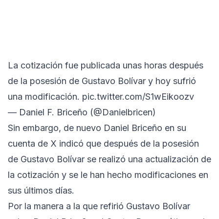
La cotización fue publicada unas horas después
de la posesión de Gustavo Bolívar y hoy sufrió
una modificación.
pic.twitter.com/S1wEikoozv
— Daniel F. Briceño (@Danielbricen)
Sin embargo, de nuevo Daniel Briceño en su
cuenta de X indicó que después de la posesión
de Gustavo Bolívar se realizó una actualización de
la cotización y se le han hecho modificaciones en
sus últimos días.
Por la manera a la que refirió Gustavo Bolívar