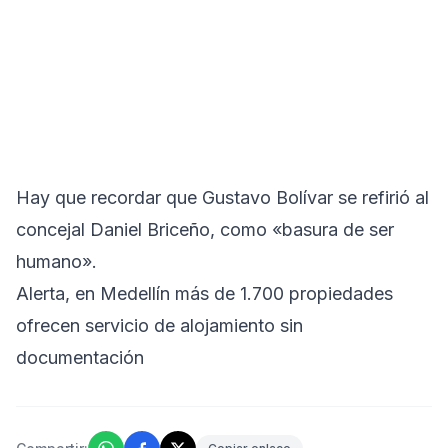
Hay que recordar que Gustavo Bolívar se refirió al
concejal Daniel Briceño, como «basura de ser
humano».
Alerta, en Medellín más de 1.700 propiedades
ofrecen servicio de alojamiento sin
documentación