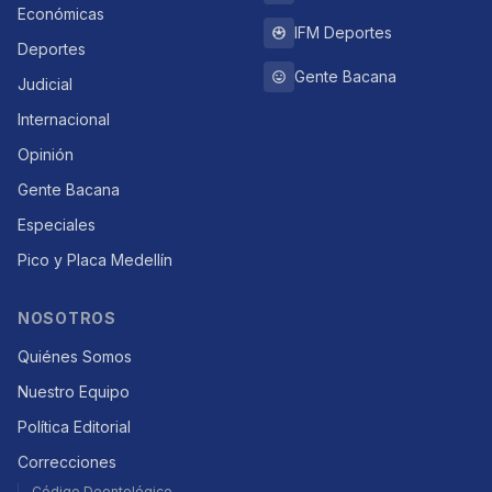
Económicas
IFM Deportes
Deportes
Gente Bacana
Judicial
Internacional
Opinión
Gente Bacana
Especiales
Pico y Placa Medellín
NOSOTROS
Quiénes Somos
Nuestro Equipo
Política Editorial
Correcciones
Código Deontológico