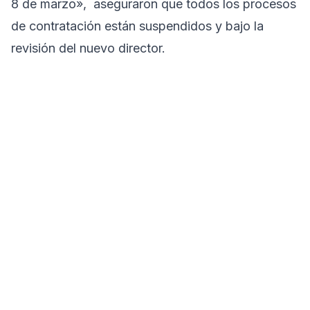
8 de marzo», aseguraron que todos los procesos
de contratación están suspendidos y bajo la
revisión del nuevo director.