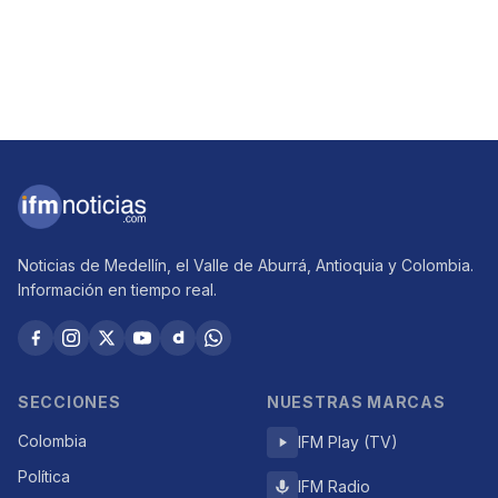
Noticias de Medellín, el Valle de Aburrá, Antioquia y Colombia.
Información en tiempo real.
SECCIONES
NUESTRAS MARCAS
Colombia
IFM Play (TV)
Política
IFM Radio