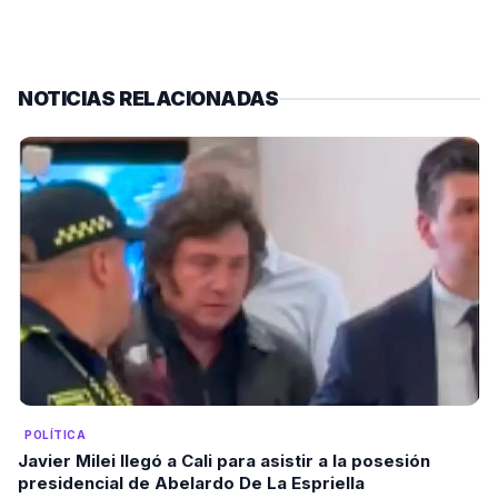
NOTICIAS RELACIONADAS
POLÍTICA
Javier Milei llegó a Cali para asistir a la posesión
presidencial de Abelardo De La Espriella