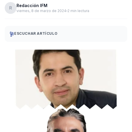
Redacción IFM
R
viernes, 8 de marzo de 2024
2 min lectura
ESCUCHAR ARTÍCULO