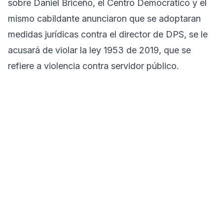
sobre Daniel Briceño, el Centro Democrático y el
mismo cabildante anunciaron que se adoptaran
medidas jurídicas contra el director de DPS, se le
acusará de violar la ley 1953 de 2019, que se
refiere a violencia contra servidor público.