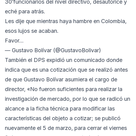
30’funcionarios del nivel directivo, desautoricé y
eché para atrás.
Les dije que mientras haya hambre en Colombia,
esos lujos se acaban.
Favor…
— Gustavo Bolívar (@GustavoBolivar)
También el DPS expidió un comunicado donde
indica que es una cotización que se realizó antes
de que Gustavo Bolívar asumiera el cargo de
director, «No fueron suficientes para realizar la
investigación de mercado, por lo que se radicó un
alcance a la ficha técnica para modificar las
características del objeto a cotizar; se publicó
nuevamente el 5 de marzo, para cerrar el viernes