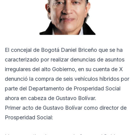
El concejal de Bogotá Daniel Briceño que se ha
caracterizado por realizar denuncias de asuntos
irregulares del alto Gobierno, en su cuenta de X
denunció la compra de seis vehículos híbridos por
parte del Departamento de Prosperidad Social
ahora en cabeza de Gustavo Bolívar.
Primer acto de Gustavo Bolívar como director de
Prosperidad Social: