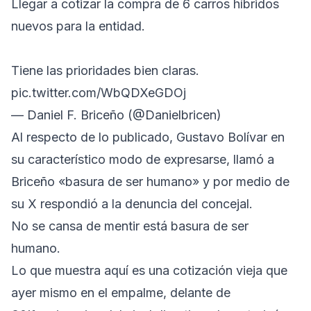
Llegar a cotizar la compra de 6 carros híbridos
nuevos para la entidad.
Tiene las prioridades bien claras.
pic.twitter.com/WbQDXeGDOj
— Daniel F. Briceño (@Danielbricen)
Al respecto de lo publicado, Gustavo Bolívar en
su característico modo de expresarse, llamó a
Briceño «basura de ser humano» y por medio de
su X respondió a la denuncia del concejal.
No se cansa de mentir está basura de ser
humano.
Lo que muestra aquí es una cotización vieja que
ayer mismo en el empalme, delante de