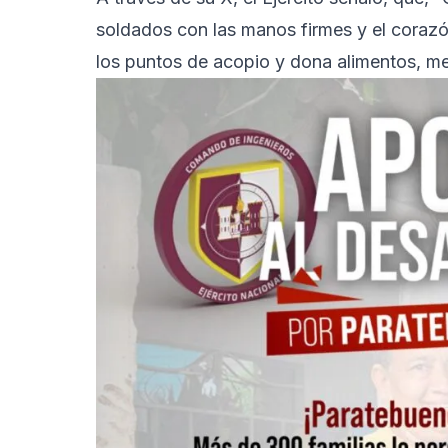
soldados con las manos firmes y el corazó
los puntos de acopio y dona alimentos, m