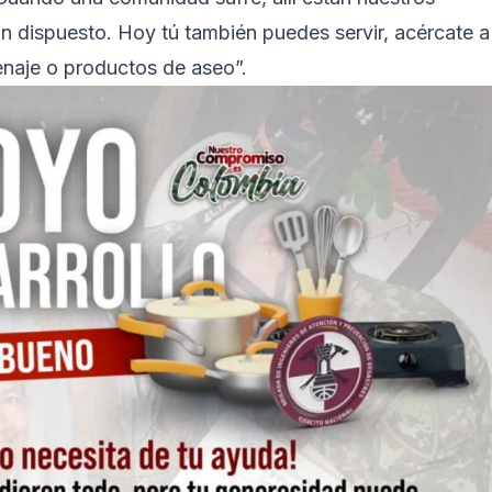
n dispuesto. Hoy tú también puedes servir, acércate a
enaje o productos de aseo”.