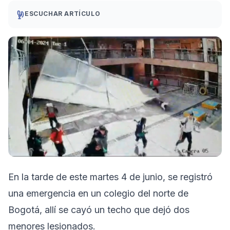
ESCUCHAR ARTÍCULO
En la tarde de este martes 4 de junio, se registró
una emergencia en un colegio del norte de
Bogotá, allí se cayó un techo que dejó dos
menores lesionados.