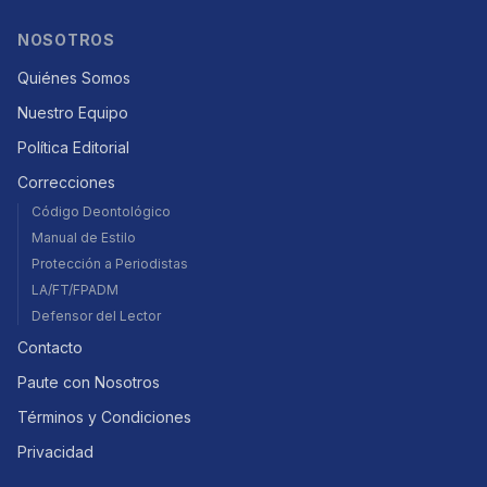
NOSOTROS
Quiénes Somos
Nuestro Equipo
Política Editorial
Correcciones
Código Deontológico
Manual de Estilo
Protección a Periodistas
LA/FT/FPADM
Defensor del Lector
Contacto
Paute con Nosotros
Términos y Condiciones
Privacidad