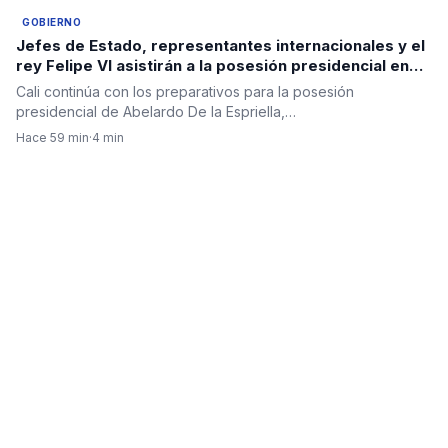
GOBIERNO
Jefes de Estado, representantes internacionales y el
rey Felipe VI asistirán a la posesión presidencial en
Cali
Cali continúa con los preparativos para la posesión
presidencial de Abelardo De la Espriella,…
Hace 59 min
·
4 min