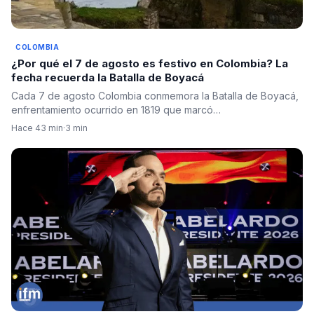
COLOMBIA
¿Por qué el 7 de agosto es festivo en Colombia? La
fecha recuerda la Batalla de Boyacá
Cada 7 de agosto Colombia conmemora la Batalla de Boyacá,
enfrentamiento ocurrido en 1819 que marcó…
Hace 43 min
·
3 min