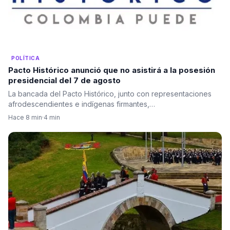
POLÍTICA
Pacto Histórico anunció que no asistirá a la posesión
presidencial del 7 de agosto
La bancada del Pacto Histórico, junto con representaciones
afrodescendientes e indígenas firmantes,…
Hace 8 min
·
4 min