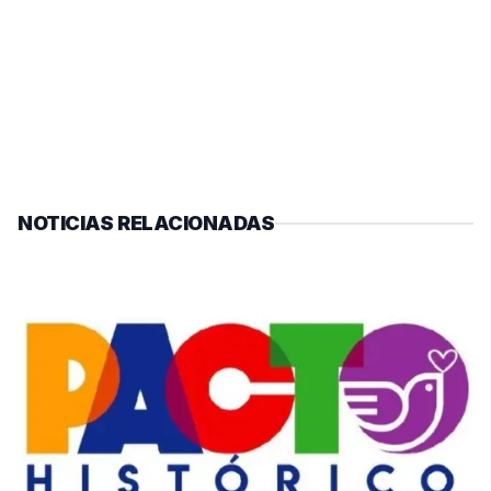
NOTICIAS RELACIONADAS