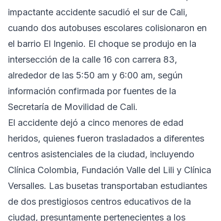
impactante accidente sacudió el sur de Cali,
cuando dos autobuses escolares colisionaron en
el barrio El Ingenio. El choque se produjo en la
intersección de la calle 16 con carrera 83,
alrededor de las 5:50 am y 6:00 am, según
información confirmada por fuentes de la
Secretaría de Movilidad de Cali.
El accidente dejó a cinco menores de edad
heridos, quienes fueron trasladados a diferentes
centros asistenciales de la ciudad, incluyendo
Clínica Colombia, Fundación Valle del Lili y Clínica
Versalles. Las busetas transportaban estudiantes
de dos prestigiosos centros educativos de la
ciudad, presuntamente pertenecientes a los