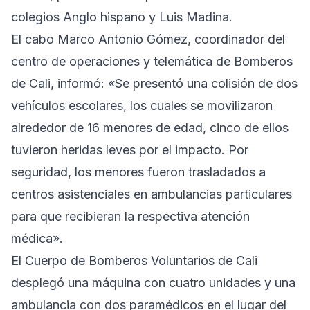
colegios Anglo hispano y Luis Madina.
El cabo Marco Antonio Gómez, coordinador del
centro de operaciones y telemática de Bomberos
de Cali, informó: «Se presentó una colisión de dos
vehículos escolares, los cuales se movilizaron
alrededor de 16 menores de edad, cinco de ellos
tuvieron heridas leves por el impacto. Por
seguridad, los menores fueron trasladados a
centros asistenciales en ambulancias particulares
para que recibieran la respectiva atención
médica».
El Cuerpo de Bomberos Voluntarios de Cali
desplegó una máquina con cuatro unidades y una
ambulancia con dos paramédicos en el lugar del