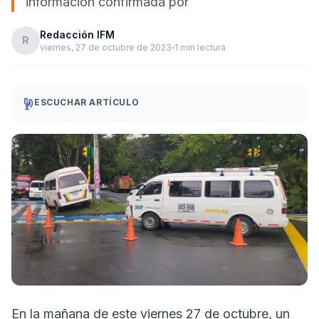
información confirmada por
Redacción IFM
R
viernes, 27 de octubre de 2023
1 min lectura
ESCUCHAR ARTÍCULO
En la mañana de este viernes 27 de octubre, un