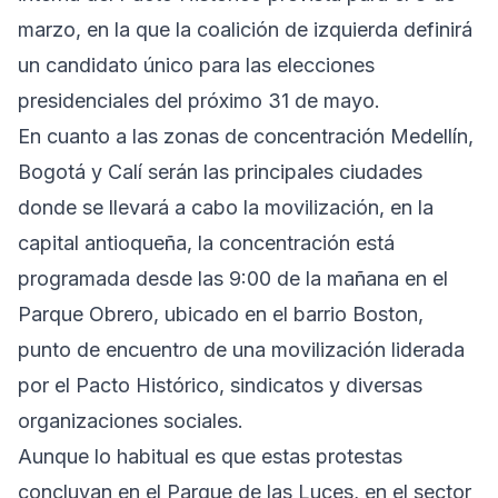
marzo, en la que la coalición de izquierda definirá
un candidato único para las elecciones
presidenciales del próximo 31 de mayo.
En cuanto a las zonas de concentración Medellín,
Bogotá y Calí serán las principales ciudades
donde se llevará a cabo la movilización, en la
capital antioqueña, la concentración está
programada desde las 9:00 de la mañana en el
Parque Obrero, ubicado en el barrio Boston,
punto de encuentro de una movilización liderada
por el Pacto Histórico, sindicatos y diversas
organizaciones sociales.
Aunque lo habitual es que estas protestas
concluyan en el Parque de las Luces, en el sector