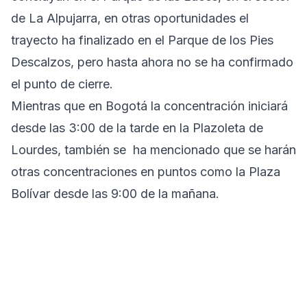
de La Alpujarra, en otras oportunidades el
trayecto ha finalizado en el Parque de los Pies
Descalzos, pero hasta ahora no se ha confirmado
el punto de cierre.
Mientras que en Bogotá la concentración iniciará
desde las 3:00 de la tarde en la Plazoleta de
Lourdes, también se ha mencionado que se harán
otras concentraciones en puntos como la Plaza
Bolívar desde las 9:00 de la mañana.