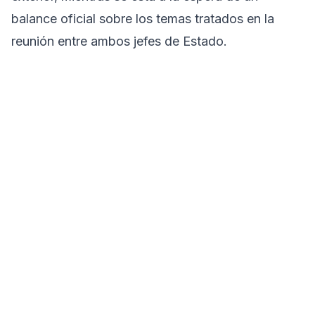
balance oficial sobre los temas tratados en la
reunión entre ambos jefes de Estado.