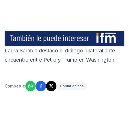
Laura Sarabia destacó el diálogo bilateral ante
encuentro entre Petro y Trump en Washington
Compartir:
Copiar enlace