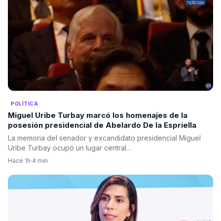
POLÍTICA
Miguel Uribe Turbay marcó los homenajes de la
posesión presidencial de Abelardo De la Espriella
La memoria del senador y excandidato presidencial Miguel
Uribe Turbay ocupó un lugar central…
Hace 1h
·
4 min