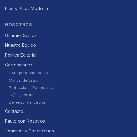
Pico y Placa Medellín
NOSOTROS
Quiénes Somos
Nuestro Equipo
Política Editorial
Correcciones
Código Deontológico
Manual de Estilo
Protección a Periodistas
LA/FT/FPADM
Defensor del Lector
Contacto
Paute con Nosotros
Términos y Condiciones