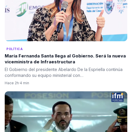
POLÍTICA
María Fernanda Santa llega al Gobierno. Será la nueva
viceministra de Infraestructura
El Gobierno del presidente Abelardo De la Espriella continúa
conformando su equipo ministerial con…
Hace 2h
·
4 min