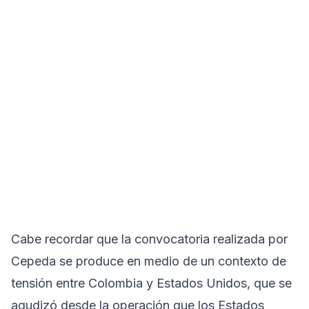
Cabe recordar que la convocatoria realizada por
Cepeda se produce en medio de un contexto de
tensión entre Colombia y Estados Unidos, que se
agudizó desde la operación que los Estados