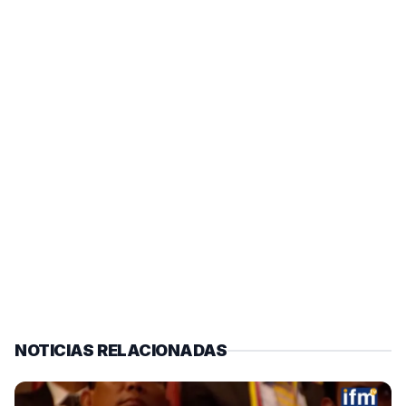
NOTICIAS RELACIONADAS