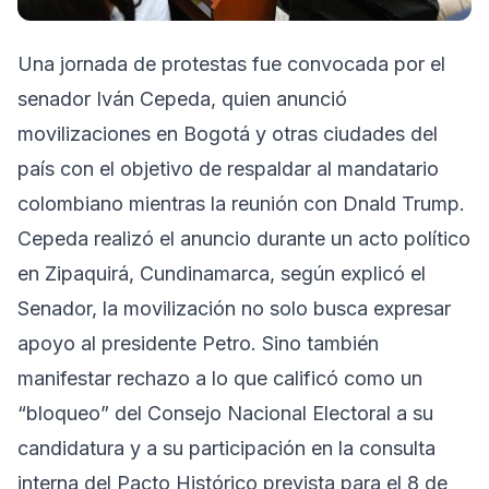
Una jornada de protestas fue convocada por el
senador Iván Cepeda, quien anunció
movilizaciones en Bogotá y otras ciudades del
país con el objetivo de respaldar al mandatario
colombiano mientras la reunión con Dnald Trump.
Cepeda realizó el anuncio durante un acto político
en Zipaquirá, Cundinamarca, según explicó el
Senador, la movilización no solo busca expresar
apoyo al presidente Petro. Sino también
manifestar rechazo a lo que calificó como un
“bloqueo” del Consejo Nacional Electoral a su
candidatura y a su participación en la consulta
interna del Pacto Histórico prevista para el 8 de