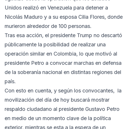
Unidos realizó en Venezuela para detener a
Nicolás Maduro y a su esposa Cilia Flores, donde
murieron alrededor de 100 personas.
Tras esa acción, el presidente Trump no descartó
públicamente la posibilidad de realizar una
operación similar en Colombia, lo que motivó al
presidente Petro a convocar marchas en defensa
de la soberanía nacional en distintas regiones del
país.
Con esto en cuenta, y según los convocantes, la
movilización del día de hoy buscará mostrar
respaldo ciudadano al presidente Gustavo Petro
en medio de un momento clave de la política
exterior, mientras se esta a la espera de un