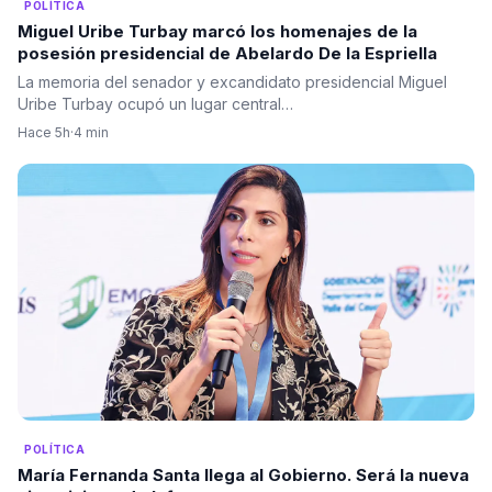
POLÍTICA
Miguel Uribe Turbay marcó los homenajes de la
posesión presidencial de Abelardo De la Espriella
La memoria del senador y excandidato presidencial Miguel
Uribe Turbay ocupó un lugar central…
Hace 5h
·
4 min
POLÍTICA
María Fernanda Santa llega al Gobierno. Será la nueva