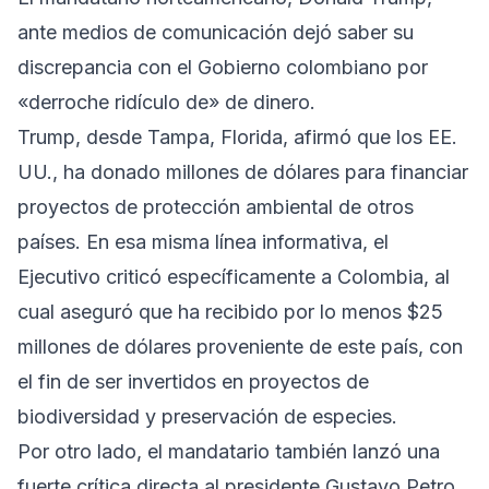
ante medios de comunicación dejó saber su
discrepancia con el Gobierno colombiano por
«derroche ridículo de» de dinero.
Trump, desde Tampa, Florida, afirmó que los EE.
UU., ha donado millones de dólares para financiar
proyectos de protección ambiental de otros
países. En esa misma línea informativa, el
Ejecutivo criticó específicamente a Colombia, al
cual aseguró que ha recibido por lo menos $25
millones de dólares proveniente de este país, con
el fin de ser invertidos en proyectos de
biodiversidad y preservación de especies.
Por otro lado, el mandatario también lanzó una
fuerte crítica directa al presidente Gustavo Petro,