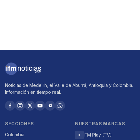
Noticias de Medellín, el Valle de Aburrá, Antioquia y Colombia.
Información en tiempo real.
SECCIONES
NUESTRAS MARCAS
Colombia
IFM Play (TV)