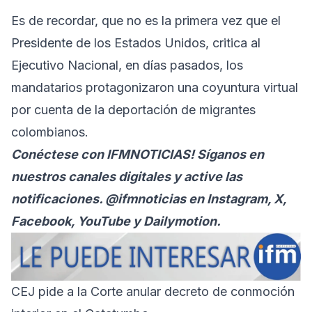
Es de recordar, que no es la primera vez que el
Presidente de los Estados Unidos, critica al
Ejecutivo Nacional, en días pasados, los
mandatarios protagonizaron una coyuntura virtual
por cuenta de la deportación de migrantes
colombianos.
Conéctese con
IFMNOTICIAS
! Síganos en
nuestros canales digitales y active las
notificaciones. @ifmnoticias en Instagram, X,
Facebook, YouTube y Dailymotion.
CEJ pide a la Corte anular decreto de conmoción