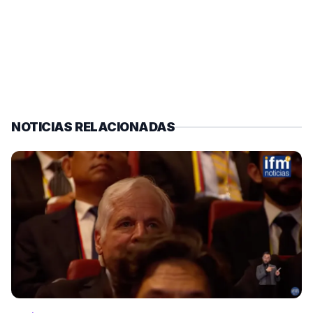
NOTICIAS RELACIONADAS