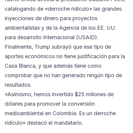
catalogando de «derroche ridículo» las grandes
inyecciones de dinero para proyectos
ambientalistas y de la Agencia de los EE. UU.
para desarrollo Internacional (USAID).
Finalmente, Trump subrayó que ese tipo de
aportes económicos no tiene justificación para la
Casa Blanca, y que además tiene como
comprobar que no han generado ningún tipo de
resultados.
«Asimismo, hemos invertido $25 millones de
dólares para promover la conversión
medioambiental en Colombia. Es un derroche
ridículo» destacó el mandatario.