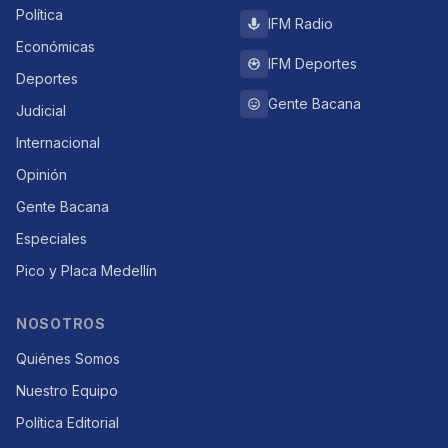
Política
IFM Radio
Económicas
IFM Deportes
Deportes
Gente Bacana
Judicial
Internacional
Opinión
Gente Bacana
Especiales
Pico y Placa Medellín
NOSOTROS
Quiénes Somos
Nuestro Equipo
Política Editorial