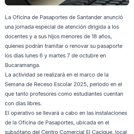
La Oficina de Pasaportes de Santander anunció
una jornada especial de atención dirigida a los
docentes y a sus hijos menores de 18 años,
quienes podrán tramitar o renovar su pasaporte
los días lunes 6 y martes 7 de octubre en
Bucaramanga.
La actividad se realizará en el marco de la
Semana de Receso Escolar 2025, periodo en el
que tanto profesores como estudiantes cuentan
con días libres.
El operativo se llevará a cabo en las instalaciones
de la Oficina de Pasaportes, ubicada en el
subsótano del Centro Comercial El Cacique, local