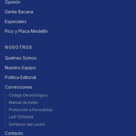
Opinión
Gente Bacana
Especiales
Pico y Placa Medellín
NOSOTROS
Quiénes Somos
Nuestro Equipo
Política Editorial
Correcciones
Código Deontológico
Manual de Estilo
Protección a Periodistas
LA/FT/FPADM
Defensor del Lector
Contacto