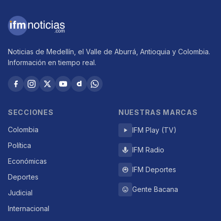
Noticias de Medellín, el Valle de Aburrá, Antioquia y Colombia.
Información en tiempo real.
SECCIONES
NUESTRAS MARCAS
Colombia
IFM Play (TV)
Política
IFM Radio
Económicas
IFM Deportes
Deportes
Gente Bacana
Judicial
Internacional