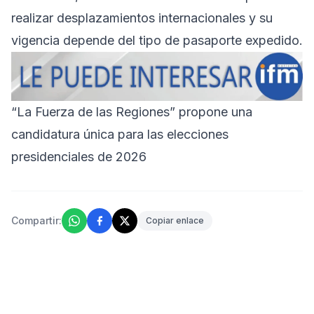
realizar desplazamientos internacionales y su
vigencia depende del tipo de pasaporte expedido.
“La Fuerza de las Regiones” propone una
candidatura única para las elecciones
presidenciales de 2026
Compartir:
Copiar enlace