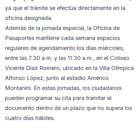
ya que el trámite se efectúa directamente en la
oficina designada.
Además de la jornada especial, la Oficina de
Pasaportes mantiene cada semana espacios
regulares de agendamiento los días miércoles,
entre las 7:30 a.m. y las 11:30 a.m., en el Coliseo
Vicente Díaz Romero, ubicado en la Villa Olímpica
Alfonso López, junto al estadio Américo
Montanini. En estas jornadas, los ciudadanos
pueden programar su cita para tramitar el
documento dentro de un plazo que no supera los
cuatro días hábiles.