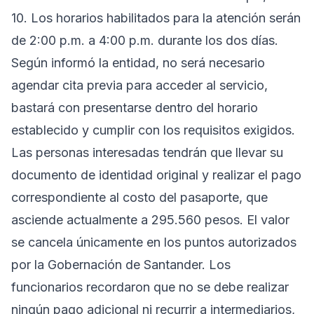
10. Los horarios habilitados para la atención serán
de 2:00 p.m. a 4:00 p.m. durante los dos días.
Según informó la entidad, no será necesario
agendar cita previa para acceder al servicio,
bastará con presentarse dentro del horario
establecido y cumplir con los requisitos exigidos.
Las personas interesadas tendrán que llevar su
documento de identidad original y realizar el pago
correspondiente al costo del pasaporte, que
asciende actualmente a 295.560 pesos. El valor
se cancela únicamente en los puntos autorizados
por la Gobernación de Santander. Los
funcionarios recordaron que no se debe realizar
ningún pago adicional ni recurrir a intermediarios,