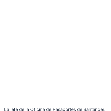
La jefe de la Oficina de Pasaportes de Santander,