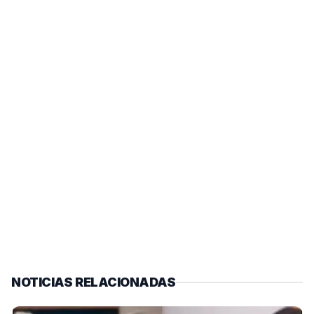
NOTICIAS RELACIONADAS