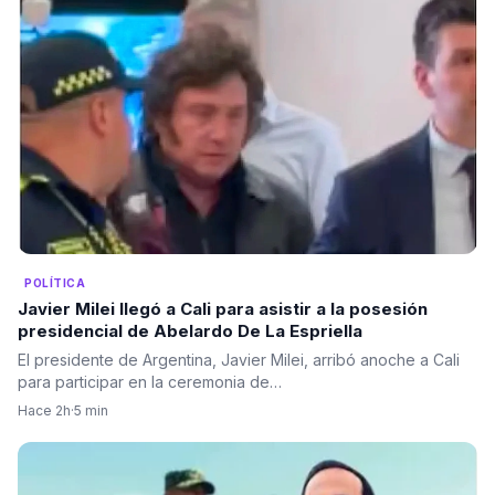
POLÍTICA
Javier Milei llegó a Cali para asistir a la posesión
presidencial de Abelardo De La Espriella
El presidente de Argentina, Javier Milei, arribó anoche a Cali
para participar en la ceremonia de…
Hace 2h
·
5 min