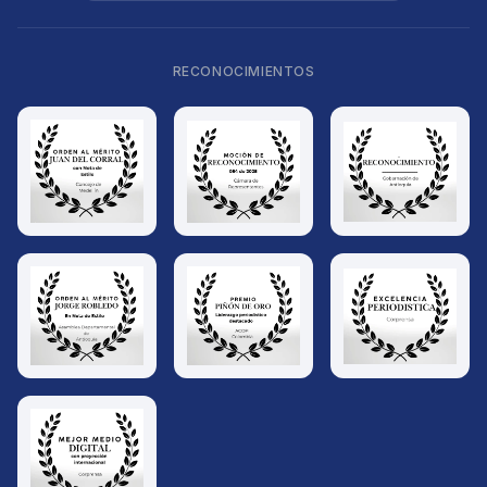
RECONOCIMIENTOS