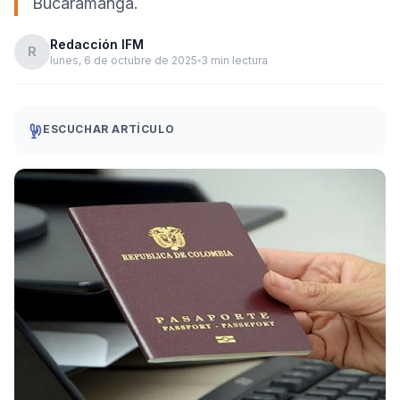
Bucaramanga.
Redacción IFM
R
lunes, 6 de octubre de 2025
3 min lectura
ESCUCHAR ARTÍCULO