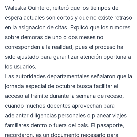
Waleska Quintero, reiteró que los tiempos de
espera actuales son cortos y que no existe retraso
en la asignación de citas. Explicó que los rumores
sobre demoras de uno o dos meses no
corresponden a la realidad, pues el proceso ha
sido ajustado para garantizar atención oportuna a
los usuarios.
Las autoridades departamentales señalaron que la
jornada especial de octubre busca facilitar el
acceso al trámite durante la semana de receso,
cuando muchos docentes aprovechan para
adelantar diligencias personales o planear viajes
familiares dentro o fuera del país. El pasaporte,
recordaron, es un documento necesario para