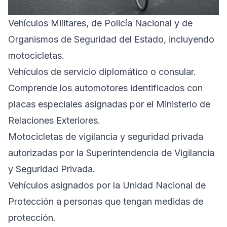
Vehículos Militares, de Policía Nacional y de
Organismos de Seguridad del Estado, incluyendo
motocicletas.
Vehículos de servicio diplomático o consular.
Comprende los automotores identificados con
placas especiales asignadas por el Ministerio de
Relaciones Exteriores.
Motocicletas de vigilancia y seguridad privada
autorizadas por la Superintendencia de Vigilancia
y Seguridad Privada.
Vehículos asignados por la Unidad Nacional de
Protección a personas que tengan medidas de
protección.