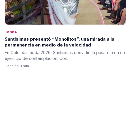
MODA
Santísimas presentó “Monolitos”: una mirada a la
permanencia en medio de la velocidad
En Colombiamoda 2026, Santísimas convirtió la pasarela en un
ejercicio de contemplación. Con…
Hace 5h
·
3 min