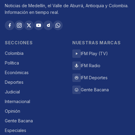
Noticias de Medellín, el Valle de Aburrá, Antioquia y Colombia.
Información en tiempo real.
SECCIONES
NUESTRAS MARCAS
Colombia
IFM Play (TV)
Política
IFM Radio
Económicas
IFM Deportes
Deportes
Gente Bacana
Judicial
Internacional
Opinión
Gente Bacana
Especiales