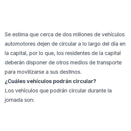
Se estima que cerca de dos millones de vehículos
automotores dejen de circular a lo largo del día en
la capital, por lo que, los residentes de la capital
deberán disponer de otros medios de transporte
para movilizarse a sus destinos.
¿Cuáles vehículos podrán circular?
Los vehículos que podrán circular durante la
jornada son: