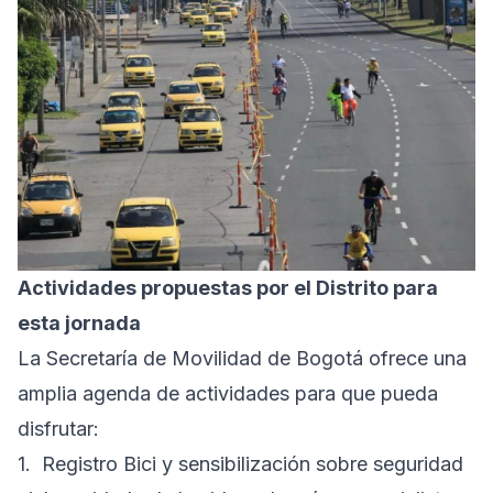
Actividades propuestas por el Distrito para
esta jornada
La Secretaría de Movilidad de Bogotá ofrece una
amplia agenda de actividades para que pueda
disfrutar:
1. Registro Bici y sensibilización sobre seguridad