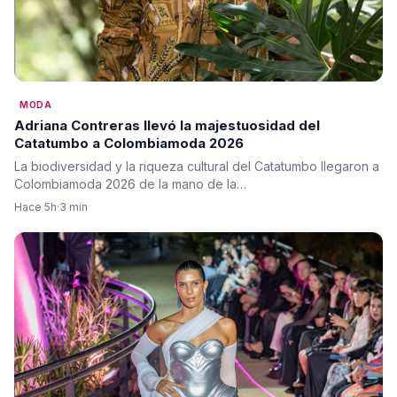
MODA
Adriana Contreras llevó la majestuosidad del
Catatumbo a Colombiamoda 2026
La biodiversidad y la riqueza cultural del Catatumbo llegaron a
Colombiamoda 2026 de la mano de la…
Hace 5h
·
3 min