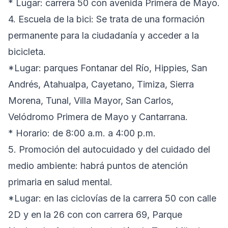
* Lugar: carrera 50 con avenida Primera de Mayo.
4. Escuela de la bici: Se trata de una formación
permanente para la ciudadanía y acceder a la
bicicleta.
*Lugar: parques Fontanar del Río, Hippies, San
Andrés, Atahualpa, Cayetano, Timiza, Sierra
Morena, Tunal, Villa Mayor, San Carlos,
Velódromo Primera de Mayo y Cantarrana.
* Horario: de 8:00 a.m. a 4:00 p.m.
5. Promoción del autocuidado y del cuidado del
medio ambiente: habrá puntos de atención
primaria en salud mental.
*Lugar: en las ciclovías de la carrera 50 con calle
2D y en la 26 con con carrera 69, Parque