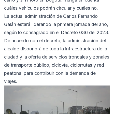
cuáles vehículos podrán circular y cuáles no.
La actual administración de Carlos Fernando
Galán estará liderando la primera jornada del año,
según lo consagrado en el Decreto 036 del 2023.
De acuerdo con el decreto, la administración del
alcalde dispondrá de toda la infraestructura de la
ciudad y la oferta de servicios troncales y zonales
de transporte público, ciclovía, ciclorrutas y red
peatonal para contribuir con la demanda de
viajes.