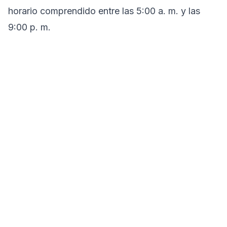
horario comprendido entre las 5:00 a. m. y las
9:00 p. m.