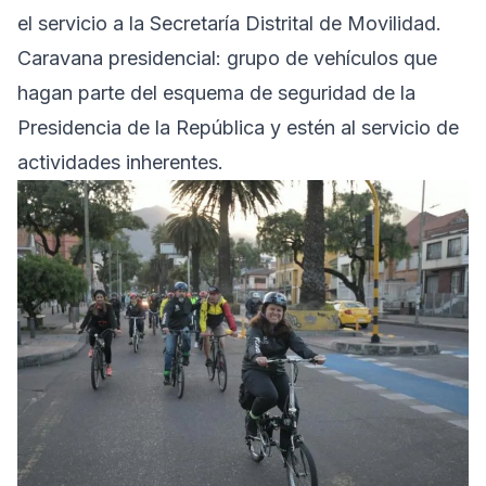
el servicio a la Secretaría Distrital de Movilidad.
Caravana presidencial: grupo de vehículos que
hagan parte del esquema de seguridad de la
Presidencia de la República y estén al servicio de
actividades inherentes.