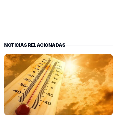
NOTICIAS RELACIONADAS