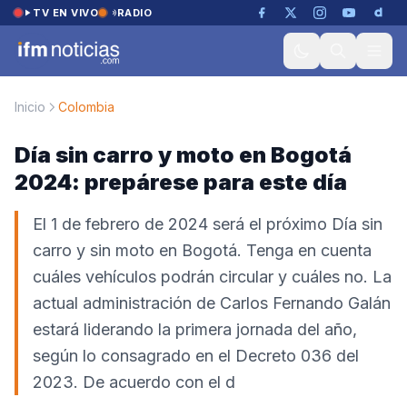
Saltar al contenido
TV EN VIVO
RADIO
Inicio
Colombia
Día sin carro y moto en Bogotá
2024: prepárese para este día
El 1 de febrero de 2024 será el próximo Día sin
carro y sin moto en Bogotá. Tenga en cuenta
cuáles vehículos podrán circular y cuáles no. La
actual administración de Carlos Fernando Galán
estará liderando la primera jornada del año,
según lo consagrado en el Decreto 036 del
2023. De acuerdo con el d