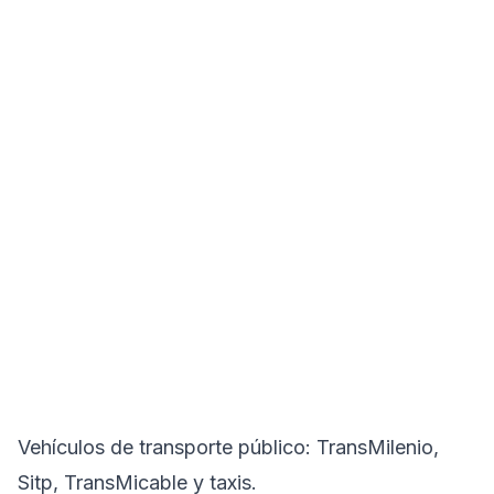
Vehículos de transporte público: TransMilenio,
Sitp, TransMicable y taxis.