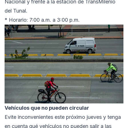
Nacional y frente a la estación de TransMilenio
del Tunal.
* Horario: 7:00 a.m. a 3:00 p.m.
Vehículos que no pueden circular
Evite inconvenientes este próximo jueves y tenga
en cuenta qué vehículos no pueden salir a las