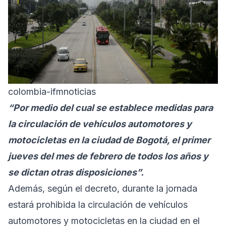
colombia-ifmnoticias
“Por medio del cual se establece medidas para
la circulación de vehículos automotores y
motocicletas en la ciudad de Bogotá, el primer
jueves del mes de febrero de todos los años y
se dictan otras disposiciones”.
Además, según el decreto, durante la jornada
estará prohibida la circulación de vehículos
automotores y motocicletas en la ciudad en el