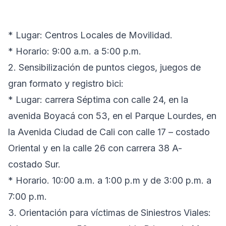
* Lugar: Centros Locales de Movilidad.
* Horario: 9:00 a.m. a 5:00 p.m.
2. Sensibilización de puntos ciegos, juegos de
gran formato y registro bici:
* Lugar: carrera Séptima con calle 24, en la
avenida Boyacá con 53, en el Parque Lourdes, en
la Avenida Ciudad de Cali con calle 17 – costado
Oriental y en la calle 26 con carrera 38 A-
costado Sur.
* Horario. 10:00 a.m. a 1:00 p.m y de 3:00 p.m. a
7:00 p.m.
3. Orientación para víctimas de Siniestros Viales: