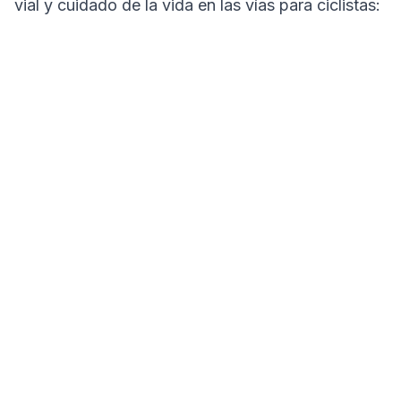
vial y cuidado de la vida en las vías para ciclistas: