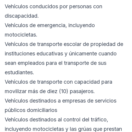
Vehículos conducidos por personas con
discapacidad.
Vehículos de emergencia, incluyendo
motocicletas.
Vehículos de transporte escolar de propiedad de
instituciones educativas y únicamente cuando
sean empleados para el transporte de sus
estudiantes.
Vehículos de transporte con capacidad para
movilizar más de diez (10) pasajeros.
Vehículos destinados a empresas de servicios
públicos domiciliarios
Vehículos destinados al control del tráfico,
incluyendo motocicletas y las grúas que prestan