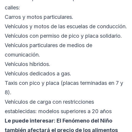
calles:
Carros y motos particulares.
Vehículos y motos de las escuelas de conducción.
Vehículos con permiso de pico y placa solidario.
Vehículos particulares de medios de
comunicación.
Vehículos híbridos.
Vehículos dedicados a gas.
Taxis con pico y placa (placas terminadas en 7 y
8).
Vehículos de carga con restricciones
establecidas: modelos superiores a 20 años
Le puede interesar:
El Fenómeno del Niño
también afectará el precio de los alimentos