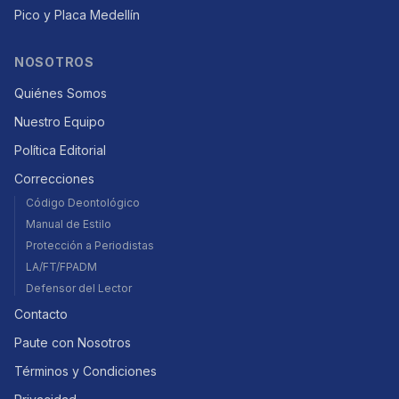
Pico y Placa Medellín
NOSOTROS
Quiénes Somos
Nuestro Equipo
Política Editorial
Correcciones
Código Deontológico
Manual de Estilo
Protección a Periodistas
LA/FT/FPADM
Defensor del Lector
Contacto
Paute con Nosotros
Términos y Condiciones