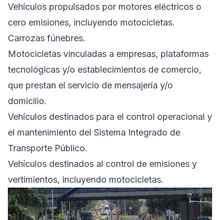
Vehículos propulsados por motores eléctricos o
cero emisiones, incluyendo motocicletas.
Carrozas fúnebres.
Motocicletas vinculadas a empresas, plataformas
tecnológicas y/o establecimientos de comercio,
que prestan el servicio de mensajería y/o
domicilio.
Vehículos destinados para el control operacional y
el mantenimiento del Sistema Integrado de
Transporte Público.
Vehículos destinados al control de emisiones y
vertimientos, incluyendo motocicletas.