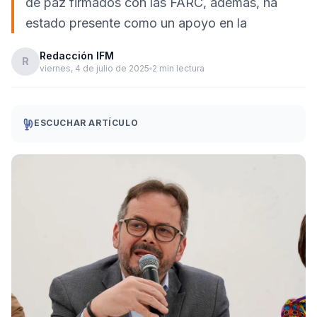
de paz firmados con las FARC, además, ha
estado presente como un apoyo en la
Redacción IFM
R
viernes, 4 de julio de 2025
2 min lectura
ESCUCHAR ARTÍCULO