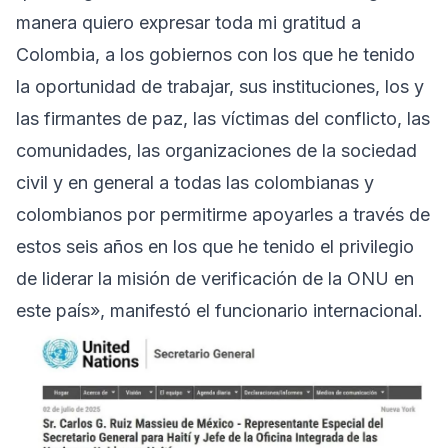
manera quiero expresar toda mi gratitud a
Colombia, a los gobiernos con los que he tenido
la oportunidad de trabajar, sus instituciones, los y
las firmantes de paz, las víctimas del conflicto, las
comunidades, las organizaciones de la sociedad
civil y en general a todas las colombianas y
colombianos por permitirme apoyarles a través de
estos seis años en los que he tenido el privilegio
de liderar la misión de verificación de la ONU en
este país», manifestó el funcionario internacional.