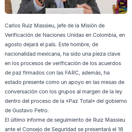
Carlos Ruiz Massieu, jefe de la Misión de
Verificación de Naciones Unidas en Colombia, en
agosto dejará el país. Este hombre, de
nacionalidad mexicana, ha sido una pieza clave
en los procesos de verificación de los acuerdos
de paz firmados con las FARC, además, ha
estado presente como un apoyo en las mesas de
conversación con los grupos al margen de la ley
dentro del proceso de la «Paz Total» del gobierno
de Gustavo Petro.
El último informe de seguimiento de Ruiz Massieu
ante el Consejo de Seguridad se presentará el 18