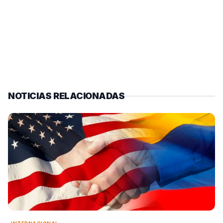
NOTICIAS RELACIONADAS