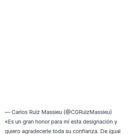
— Carlos Ruiz Massieu (@CGRuizMassieu)
«Es un gran honor para mí esta designación y
quiero agradecerle toda su confianza. De igual