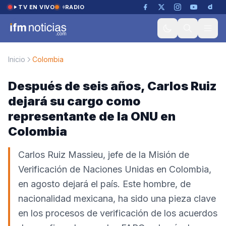
Saltar al contenido
TV EN VIVO
RADIO
Inicio
Colombia
Después de seis años, Carlos Ruiz
dejará su cargo como
representante de la ONU en
Colombia
Carlos Ruiz Massieu, jefe de la Misión de
Verificación de Naciones Unidas en Colombia,
en agosto dejará el país. Este hombre, de
nacionalidad mexicana, ha sido una pieza clave
en los procesos de verificación de los acuerdos