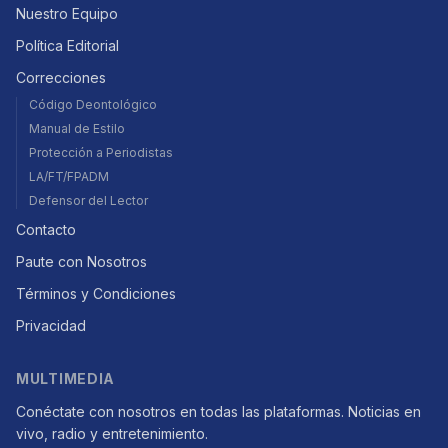
Nuestro Equipo
Política Editorial
Correcciones
Código Deontológico
Manual de Estilo
Protección a Periodistas
LA/FT/FPADM
Defensor del Lector
Contacto
Paute con Nosotros
Términos y Condiciones
Privacidad
MULTIMEDIA
Conéctate con nosotros en todas las plataformas. Noticias en
vivo, radio y entretenimiento.