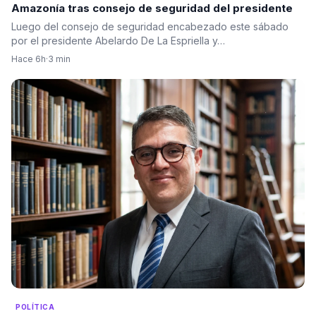
Amazonía tras consejo de seguridad del presidente
Luego del consejo de seguridad encabezado este sábado
por el presidente Abelardo De La Espriella y…
Hace 6h
·
3 min
POLÍTICA