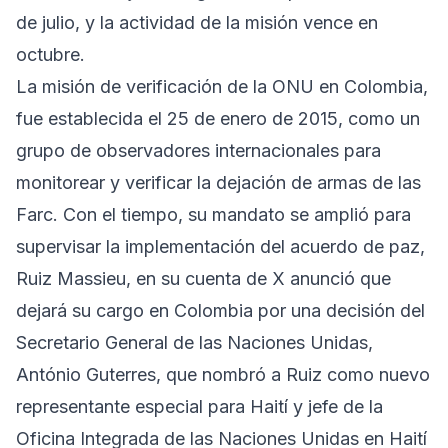
de julio, y la actividad de la misión vence en
octubre.
La misión de verificación de la ONU en Colombia,
fue establecida el 25 de enero de 2015, como un
grupo de observadores internacionales para
monitorear y verificar la dejación de armas de las
Farc. Con el tiempo, su mandato se amplió para
supervisar la implementación del acuerdo de paz,
Ruiz Massieu, en su cuenta de X anunció que
dejará su cargo en Colombia por una decisión del
Secretario General de las Naciones Unidas,
António Guterres, que nombró a Ruiz como nuevo
representante especial para Haití y jefe de la
Oficina Integrada de las Naciones Unidas en Haití