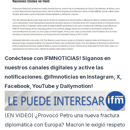
Conéctese con
IFMNOTICIAS!
Síganos en
nuestros canales digitales y active las
notificaciones. @ifmnoticias en Instagram, X,
Facebook, YouTube y Dailymotion!
(EN VIDEO) ¿Provocó Petro una nueva fractura
diplomática con Europa? Macron le exigió respeto