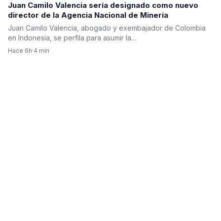
Juan Camilo Valencia sería designado como nuevo
director de la Agencia Nacional de Minería
Juan Camilo Valencia, abogado y exembajador de Colombia
en Indonesia, se perfila para asumir la…
Hace 6h
·
4 min