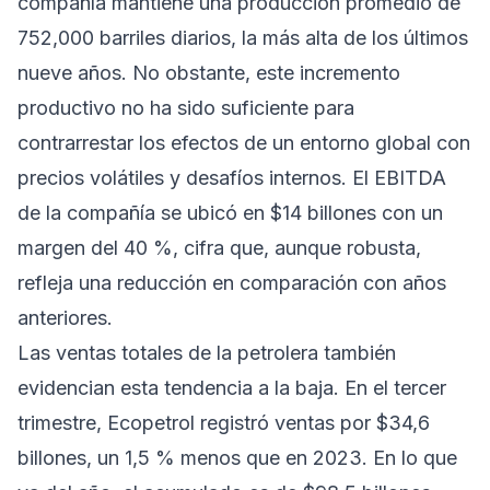
compañía mantiene una producción promedio de
752,000 barriles diarios, la más alta de los últimos
nueve años. No obstante, este incremento
productivo no ha sido suficiente para
contrarrestar los efectos de un entorno global con
precios volátiles y desafíos internos. El EBITDA
de la compañía se ubicó en $14 billones con un
margen del 40 %, cifra que, aunque robusta,
refleja una reducción en comparación con años
anteriores.
Las ventas totales de la petrolera también
evidencian esta tendencia a la baja. En el tercer
trimestre, Ecopetrol registró ventas por $34,6
billones, un 1,5 % menos que en 2023. En lo que