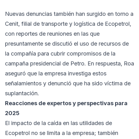
Nuevas denuncias también han surgido en torno a
Cenit, filial de transporte y logística de Ecopetrol,
con reportes de reuniones en las que
presuntamente se discutió el uso de recursos de
la compañía para cubrir compromisos de la
campaña presidencial de Petro. En respuesta, Roa
aseguró que la empresa investiga estos
señalamientos y denunció que ha sido víctima de
suplantación.
Reacciones de expertos y perspectivas para
2025
El impacto de la caída en las utilidades de
Ecopetrol no se limita a la empresa; también