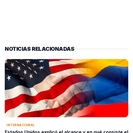
NOTICIAS RELACIONADAS
INTERNACIONAL
Estados Unidos explicó el alcance y en qué consiste el