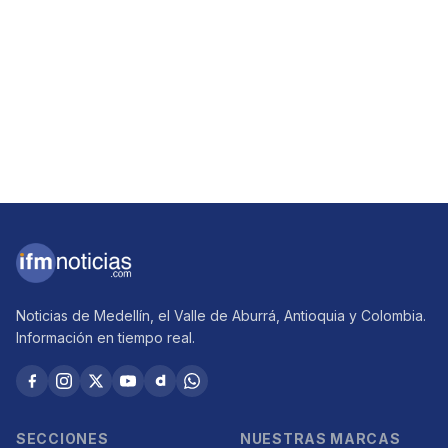
Noticias de Medellín, el Valle de Aburrá, Antioquia y Colombia.
Información en tiempo real.
SECCIONES
NUESTRAS MARCAS