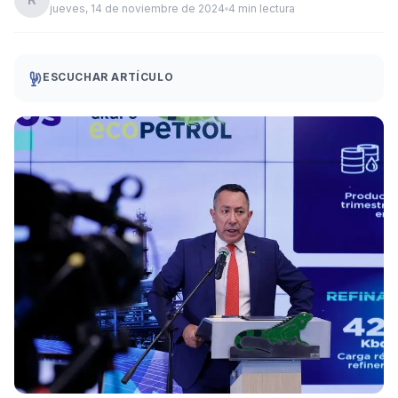
jueves, 14 de noviembre de 2024
4 min lectura
ESCUCHAR ARTÍCULO