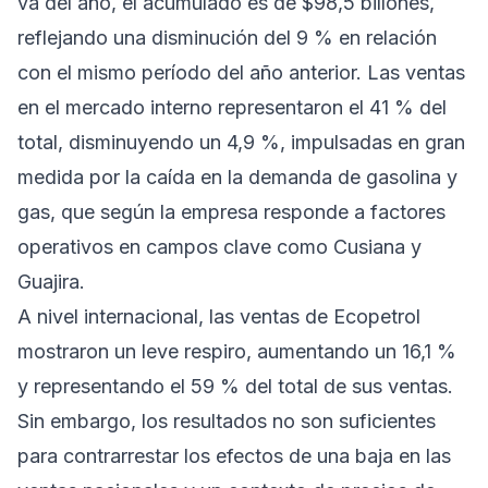
va del año, el acumulado es de $98,5 billones,
reflejando una disminución del 9 % en relación
con el mismo período del año anterior. Las ventas
en el mercado interno representaron el 41 % del
total, disminuyendo un 4,9 %, impulsadas en gran
medida por la caída en la demanda de gasolina y
gas, que según la empresa responde a factores
operativos en campos clave como Cusiana y
Guajira.
A nivel internacional, las ventas de Ecopetrol
mostraron un leve respiro, aumentando un 16,1 %
y representando el 59 % del total de sus ventas.
Sin embargo, los resultados no son suficientes
para contrarrestar los efectos de una baja en las