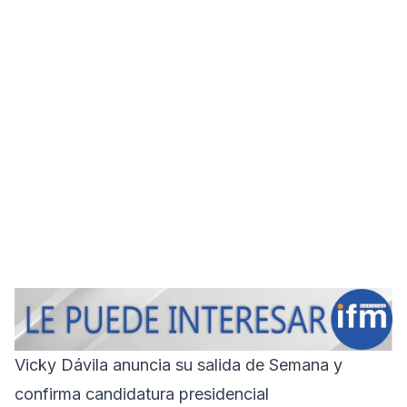
Vicky Dávila anuncia su salida de Semana y
confirma candidatura presidencial