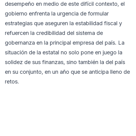
desempeño en medio de este difícil contexto, el
gobierno enfrenta la urgencia de formular
estrategias que aseguren la estabilidad fiscal y
refuercen la credibilidad del sistema de
gobernanza en la principal empresa del país. La
situación de la estatal no solo pone en juego la
solidez de sus finanzas, sino también la del país
en su conjunto, en un año que se anticipa lleno de
retos.