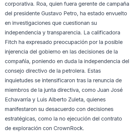
corporativa. Roa, quien fuera gerente de campaña
del presidente Gustavo Petro, ha estado envuelto
en investigaciones que cuestionan su
independencia y transparencia. La calificadora
Fitch ha expresado preocupación por la posible
injerencia del gobierno en las decisiones de la
compañía, poniendo en duda la independencia del
consejo directivo de la petrolera. Estas
inquietudes se intensificaron tras la renuncia de
miembros de la junta directiva, como Juan José
Echavarría y Luis Alberto Zuleta, quienes
manifestaron su desacuerdo con decisiones
estratégicas, como la no ejecución del contrato
de exploración con CrownRock.