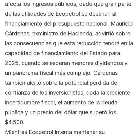
afecta los ingresos públicos, dado que gran parte
de las utilidades de Ecopetrol se destinan al
financiamiento del presupuesto nacional. Mauricio
Cárdenas, exministro de Hacienda, advirtió sobre
las consecuencias que esta reducción tendrá en la
capacidad de financiamiento del Estado para
2025, cuando se esperan menores dividendos y
un panorama fiscal más complejo. Cárdenas
también alertó sobre la potencial pérdida de
confianza de los inversionistas, dada la creciente
incertidumbre fiscal, el aumento de la deuda
pública y un precio del dólar que superó los
$4,500.
Mientras Ecopetrol intenta mantener su