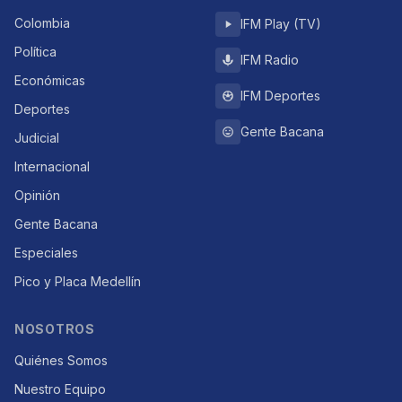
Colombia
IFM Play (TV)
Política
IFM Radio
Económicas
IFM Deportes
Deportes
Gente Bacana
Judicial
Internacional
Opinión
Gente Bacana
Especiales
Pico y Placa Medellín
NOSOTROS
Quiénes Somos
Nuestro Equipo