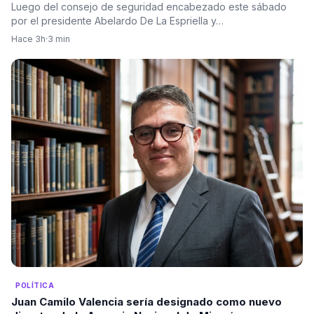
Luego del consejo de seguridad encabezado este sábado
por el presidente Abelardo De La Espriella y…
Hace 3h
·
3 min
POLÍTICA
Juan Camilo Valencia sería designado como nuevo