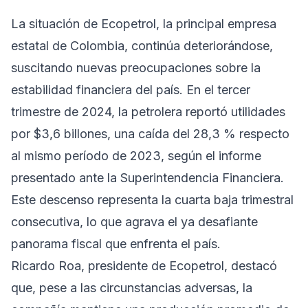
La situación de Ecopetrol, la principal empresa
estatal de Colombia, continúa deteriorándose,
suscitando nuevas preocupaciones sobre la
estabilidad financiera del país. En el tercer
trimestre de 2024, la petrolera reportó utilidades
por $3,6 billones, una caída del 28,3 % respecto
al mismo período de 2023, según el informe
presentado ante la Superintendencia Financiera.
Este descenso representa la cuarta baja trimestral
consecutiva, lo que agrava el ya desafiante
panorama fiscal que enfrenta el país.
Ricardo Roa, presidente de Ecopetrol, destacó
que, pese a las circunstancias adversas, la