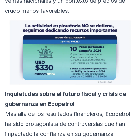
ventas nacionales y un contexto de precios de
crudo menos favorables.
Inquietudes sobre el futuro fiscal y crisis de
gobernanza en Ecopetrol
Más allá de los resultados financieros, Ecopetrol
ha sido protagonista de controversias que han
impactado la confianza en su gobernanza