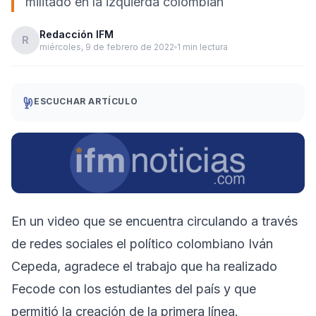
militado en la izquierda colombian
Redacción IFM
R
miércoles, 9 de febrero de 2022
1 min lectura
ESCUCHAR ARTÍCULO
En un video que se encuentra circulando a través
de redes sociales el político colombiano Iván
Cepeda, agradece el trabajo que ha realizado
Fecode con los estudiantes del país y que
permitió la creación de la primera línea.