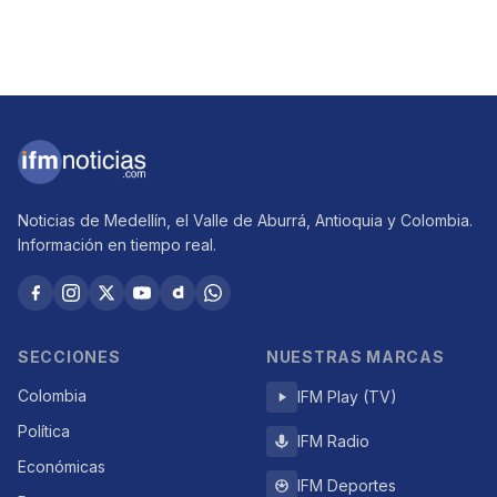
Noticias de Medellín, el Valle de Aburrá, Antioquia y Colombia.
Información en tiempo real.
SECCIONES
NUESTRAS MARCAS
Colombia
IFM Play (TV)
Política
IFM Radio
Económicas
IFM Deportes