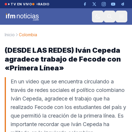
Saltar al contenido
TV EN VIVO
RADIO
Inicio
Colombia
(DESDE LAS REDES) Iván Cepeda
agradece trabajo de Fecode con
«Primera Línea»
En un video que se encuentra circulando a
través de redes sociales el político colombiano
Iván Cepeda, agradece el trabajo que ha
realizado Fecode con los estudiantes del país y
que permitió la creación de la primera línea. Es
importante recordar que Iván Cepeda ha