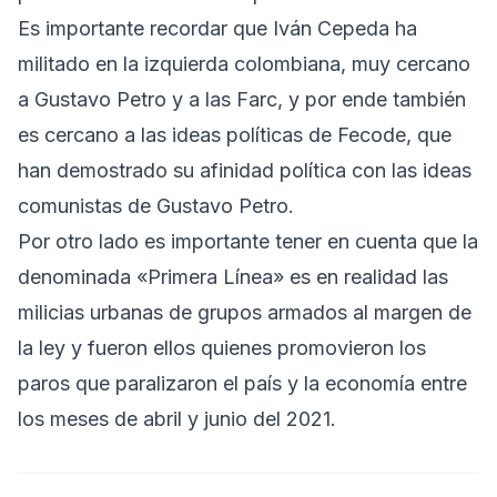
Es importante recordar que Iván Cepeda ha
militado en la izquierda colombiana, muy cercano
a Gustavo Petro y a las Farc, y por ende también
es cercano a las ideas políticas de Fecode, que
han demostrado su afinidad política con las ideas
comunistas de Gustavo Petro.
Por otro lado es importante tener en cuenta que la
denominada «Primera Línea» es en realidad las
milicias urbanas de grupos armados al margen de
la ley y fueron ellos quienes promovieron los
paros que paralizaron el país y la economía entre
los meses de abril y junio del 2021.