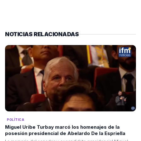
NOTICIAS RELACIONADAS
POLÍTICA
Miguel Uribe Turbay marcó los homenajes de la
posesión presidencial de Abelardo De la Espriella