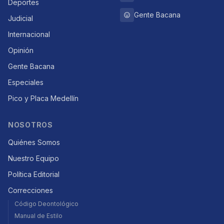
Deportes
Gente Bacana
Judicial
Internacional
Opinión
Gente Bacana
Especiales
Pico y Placa Medellín
NOSOTROS
Quiénes Somos
Nuestro Equipo
Política Editorial
Correcciones
Código Deontológico
Manual de Estilo