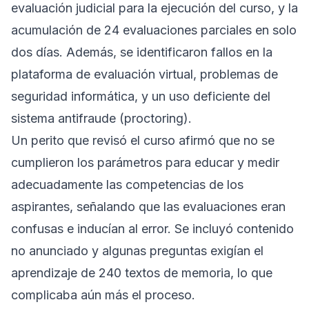
evaluación judicial para la ejecución del curso, y la
acumulación de 24 evaluaciones parciales en solo
dos días. Además, se identificaron fallos en la
plataforma de evaluación virtual, problemas de
seguridad informática, y un uso deficiente del
sistema antifraude (proctoring).
Un perito que revisó el curso afirmó que no se
cumplieron los parámetros para educar y medir
adecuadamente las competencias de los
aspirantes, señalando que las evaluaciones eran
confusas e inducían al error. Se incluyó contenido
no anunciado y algunas preguntas exigían el
aprendizaje de 240 textos de memoria, lo que
complicaba aún más el proceso.