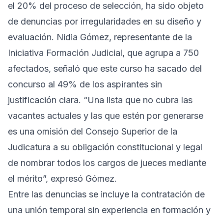
el 20% del proceso de selección, ha sido objeto
de denuncias por irregularidades en su diseño y
evaluación. Nidia Gómez, representante de la
Iniciativa Formación Judicial, que agrupa a 750
afectados, señaló que este curso ha sacado del
concurso al 49% de los aspirantes sin
justificación clara. “Una lista que no cubra las
vacantes actuales y las que estén por generarse
es una omisión del Consejo Superior de la
Judicatura a su obligación constitucional y legal
de nombrar todos los cargos de jueces mediante
el mérito”, expresó Gómez.
Entre las denuncias se incluye la contratación de
una unión temporal sin experiencia en formación y