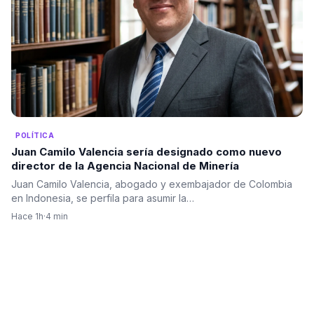
POLÍTICA
Juan Camilo Valencia sería designado como nuevo
director de la Agencia Nacional de Minería
Juan Camilo Valencia, abogado y exembajador de Colombia
en Indonesia, se perfila para asumir la…
Hace 1h
·
4 min