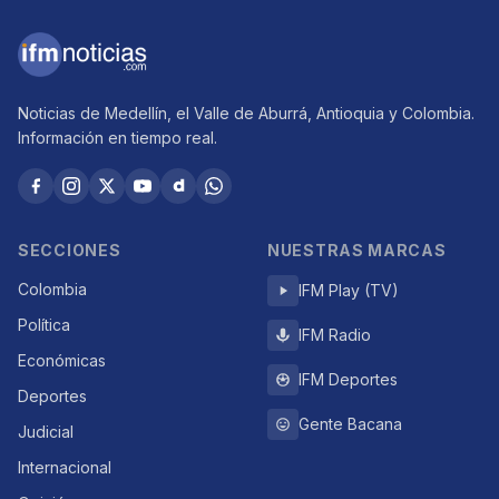
Noticias de Medellín, el Valle de Aburrá, Antioquia y Colombia.
Información en tiempo real.
SECCIONES
NUESTRAS MARCAS
Colombia
IFM Play (TV)
Política
IFM Radio
Económicas
IFM Deportes
Deportes
Gente Bacana
Judicial
Internacional