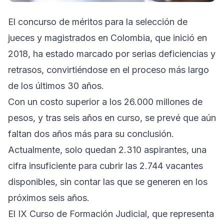
El concurso de méritos para la selección de
jueces y magistrados en Colombia, que inició en
2018, ha estado marcado por serias deficiencias y
retrasos, convirtiéndose en el proceso más largo
de los últimos 30 años.
Con un costo superior a los 26.000 millones de
pesos, y tras seis años en curso, se prevé que aún
faltan dos años más para su conclusión.
Actualmente, solo quedan 2.310 aspirantes, una
cifra insuficiente para cubrir las 2.744 vacantes
disponibles, sin contar las que se generen en los
próximos seis años.
El IX Curso de Formación Judicial, que representa