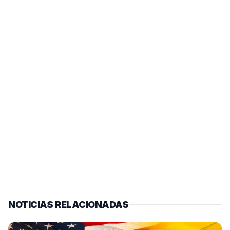
NOTICIAS RELACIONADAS