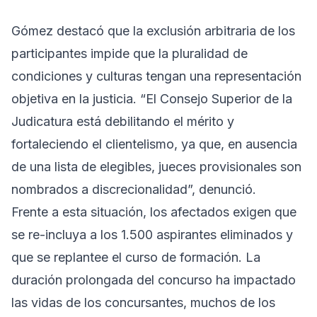
Gómez destacó que la exclusión arbitraria de los
participantes impide que la pluralidad de
condiciones y culturas tengan una representación
objetiva en la justicia. “El Consejo Superior de la
Judicatura está debilitando el mérito y
fortaleciendo el clientelismo, ya que, en ausencia
de una lista de elegibles, jueces provisionales son
nombrados a discrecionalidad”, denunció.
Frente a esta situación, los afectados exigen que
se re-incluya a los 1.500 aspirantes eliminados y
que se replantee el curso de formación. La
duración prolongada del concurso ha impactado
las vidas de los concursantes, muchos de los