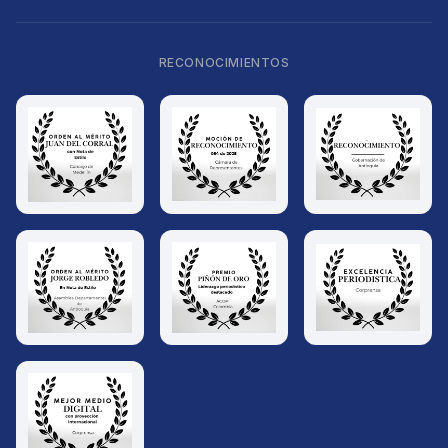
RECONOCIMIENTOS