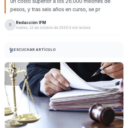
un costo superior a los 26.000 millones de
pesos, y tras seis años en curso, se pr
Redacción IFM
R
martes, 22 de octubre de 2024
3 min lectura
ESCUCHAR ARTÍCULO