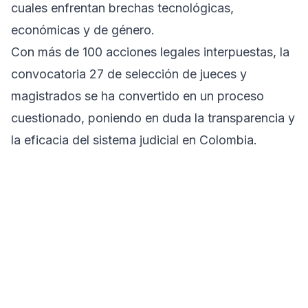
cuales enfrentan brechas tecnológicas,
económicas y de género.
Con más de 100 acciones legales interpuestas, la
convocatoria 27 de selección de jueces y
magistrados se ha convertido en un proceso
cuestionado, poniendo en duda la transparencia y
la eficacia del sistema judicial en Colombia.