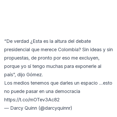
“De verdad ¿Esta es la altura del debate
presidencial que merece Colombia? Sin ideas y sin
propuestas, de pronto por eso me excluyen,
porque yo sí tengo muchas para exponerle al
país”, dijo Gómez.
Los medios tenemos que darles un espacio …esto
no puede pasar en una democracia
https://t.co/mOTev3Ac82
— Darcy Quinn (@darcyquinnr)