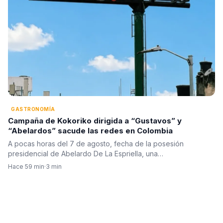
GASTRONOMÍA
Campaña de Kokoriko dirigida a “Gustavos” y
“Abelardos” sacude las redes en Colombia
A pocas horas del 7 de agosto, fecha de la posesión
presidencial de Abelardo De La Espriella, una…
Hace 59 min
·
3 min