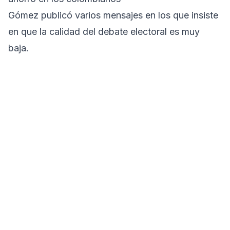
Gómez publicó varios mensajes en los que insiste
en que la calidad del debate electoral es muy
baja.