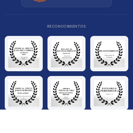
RECONOCIMIENTOS