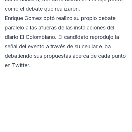
como el debate que realizaron.
Enrique Gómez optó realizó su propio debate
paralelo a las afueras de las instalaciones del
diario El Colombiano. El candidato reprodujo la
señal del evento a través de su celular e iba
debatiendo sus propuestas acerca de cada punto
en Twitter.