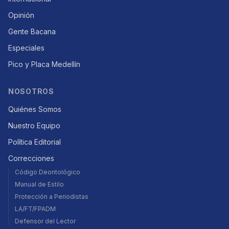
Opinión
Gente Bacana
Especiales
Pico y Placa Medellín
NOSOTROS
Quiénes Somos
Nuestro Equipo
Política Editorial
Correcciones
Código Deontológico
Manual de Estilo
Protección a Periodistas
LA/FT/FPADM
Defensor del Lector