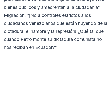
bienes públicos y amedrentan a la ciudadanía”.
Migración: “¡No a controles estrictos a los
ciudadanos venezolanos que están huyendo de la
dictadura, el hambre y la represión! ¿Qué tal que
cuando Petro monte su dictadura comunista no
nos reciban en Ecuador?”