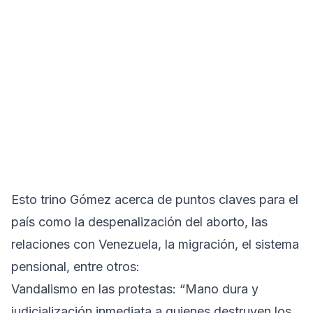
Esto trino Gómez acerca de puntos claves para el
país como la despenalización del aborto, las
relaciones con Venezuela, la migración, el sistema
pensional, entre otros:
Vandalismo en las protestas: “Mano dura y
judicialización inmediata a quienes destruyen los