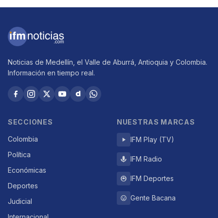
Noticias de Medellín, el Valle de Aburrá, Antioquia y Colombia.
Información en tiempo real.
SECCIONES
NUESTRAS MARCAS
Colombia
IFM Play (TV)
Política
IFM Radio
Económicas
IFM Deportes
Deportes
Gente Bacana
Judicial
Internacional