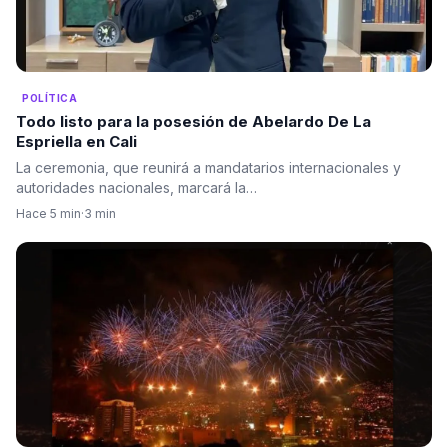
POLÍTICA
Todo listo para la posesión de Abelardo De La
Espriella en Cali
La ceremonia, que reunirá a mandatarios internacionales y
autoridades nacionales, marcará la…
Hace 5 min
·
3 min