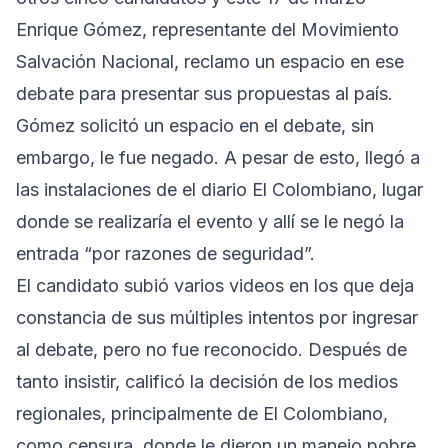
Enrique Gómez, representante del Movimiento
Salvación Nacional, reclamo un espacio en ese
debate para presentar sus propuestas al país.
Gómez solicitó un espacio en el debate, sin
embargo, le fue negado. A pesar de esto, llegó a
las instalaciones de el diario El Colombiano, lugar
donde se realizaría el evento y allí se le negó la
entrada “por razones de seguridad”.
El candidato subió varios videos en los que deja
constancia de sus múltiples intentos por ingresar
al debate, pero no fue reconocido. Después de
tanto insistir, calificó la decisión de los medios
regionales, principalmente de El Colombiano,
como censura, donde le dieron un manejo pobre