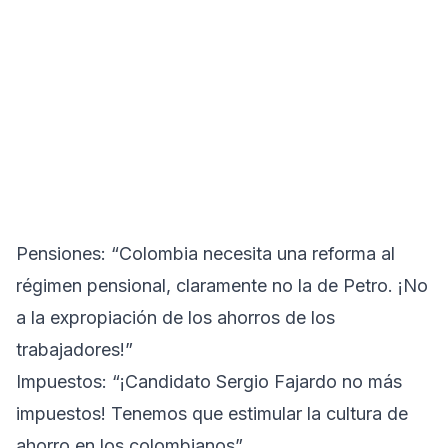
Pensiones: “Colombia necesita una reforma al
régimen pensional, claramente no la de Petro. ¡No
a la expropiación de los ahorros de los
trabajadores!”
Impuestos: “¡Candidato Sergio Fajardo no más
impuestos! Tenemos que estimular la cultura de
ahorro en los colombianos”