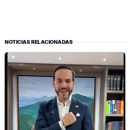
NOTICIAS RELACIONADAS