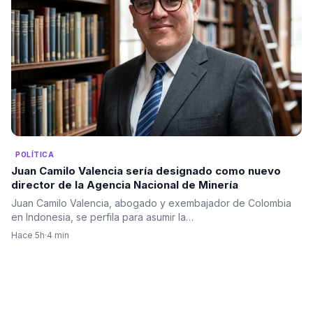
POLÍTICA
Juan Camilo Valencia sería designado como nuevo
director de la Agencia Nacional de Minería
Juan Camilo Valencia, abogado y exembajador de Colombia
en Indonesia, se perfila para asumir la…
Hace 5h
·
4 min