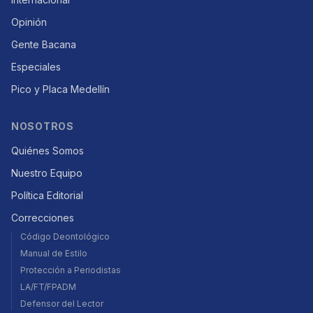
Opinión
Gente Bacana
Especiales
Pico y Placa Medellín
NOSOTROS
Quiénes Somos
Nuestro Equipo
Política Editorial
Correcciones
Código Deontológico
Manual de Estilo
Protección a Periodistas
LA/FT/FPADM
Defensor del Lector