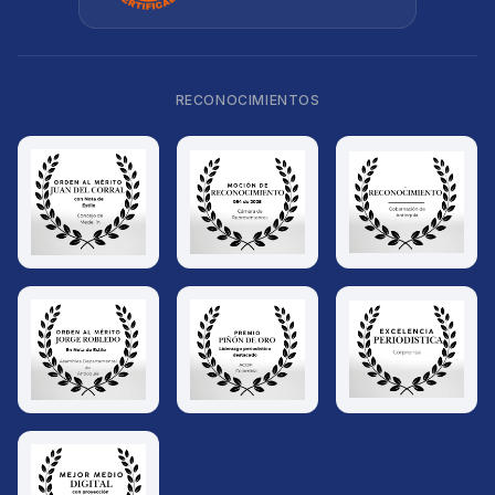
RECONOCIMIENTOS