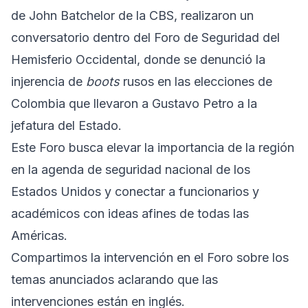
de John Batchelor de la CBS, realizaron un
conversatorio dentro del Foro de Seguridad del
Hemisferio Occidental, donde se denunció la
injerencia de
boots
rusos en las elecciones de
Colombia que llevaron a Gustavo Petro a la
jefatura del Estado.
Este Foro busca elevar la importancia de la región
en la agenda de seguridad nacional de los
Estados Unidos y conectar a funcionarios y
académicos con ideas afines de todas las
Américas.
Compartimos la intervención en el Foro sobre los
temas anunciados aclarando que las
intervenciones están en inglés.