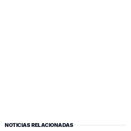
NOTICIAS RELACIONADAS