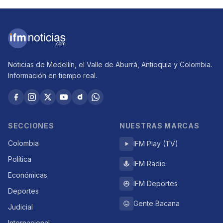
Noticias de Medellín, el Valle de Aburrá, Antioquia y Colombia.
Información en tiempo real.
SECCIONES
NUESTRAS MARCAS
Colombia
IFM Play (TV)
Política
IFM Radio
Económicas
IFM Deportes
Deportes
Gente Bacana
Judicial
Internacional