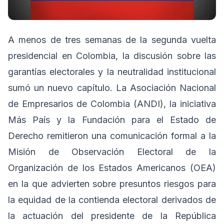
A menos de tres semanas de la segunda vuelta
presidencial en Colombia, la discusión sobre las
garantías electorales y la neutralidad institucional
sumó un nuevo capítulo. La Asociación Nacional
de Empresarios de Colombia (ANDI), la iniciativa
Más País y la Fundación para el Estado de
Derecho remitieron una comunicación formal a la
Misión de Observación Electoral de la
Organización de los Estados Americanos (OEA)
en la que advierten sobre presuntos riesgos para
la equidad de la contienda electoral derivados de
la actuación del presidente de la República