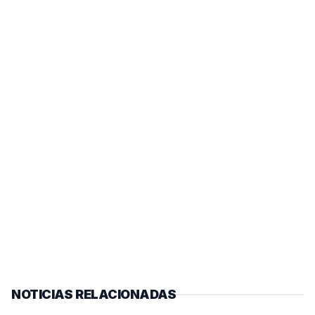
NOTICIAS RELACIONADAS