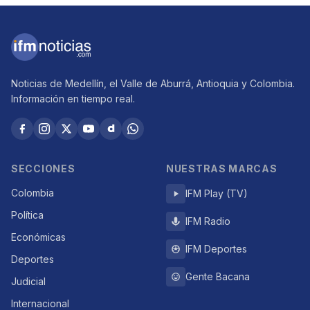
Noticias de Medellín, el Valle de Aburrá, Antioquia y Colombia.
Información en tiempo real.
SECCIONES
NUESTRAS MARCAS
Colombia
IFM Play (TV)
Política
IFM Radio
Económicas
IFM Deportes
Deportes
Gente Bacana
Judicial
Internacional