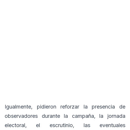
Igualmente, pidieron reforzar la presencia de
observadores durante la campaña, la jornada
electoral, el escrutinio, las eventuales