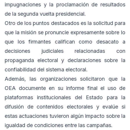
impugnaciones y la proclamación de resultados
de la segunda vuelta presidencial.
Otro de los puntos destacados es la solicitud para
que la misión se pronuncie expresamente sobre lo
que los firmantes califican como desacato a
decisiones judiciales relacionadas con
propaganda electoral y declaraciones sobre la
confiabilidad del sistema electoral.
Además, las organizaciones solicitaron que la
OEA documente en su informe final el uso de
plataformas institucionales del Estado para la
difusión de contenidos electorales y evalúe si
estas actuaciones tuvieron algún impacto sobre la
igualdad de condiciones entre las campañas.