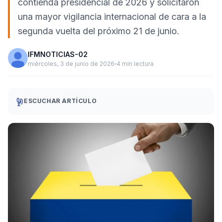
contienda presidencial de 2026 y solicitaron
una mayor vigilancia internacional de cara a la
segunda vuelta del próximo 21 de junio.
IFMNOTICIAS-02
miércoles, 3 de junio de 2026
4 min lectura
ESCUCHAR ARTÍCULO