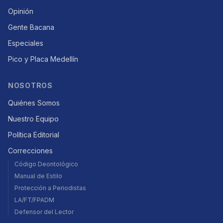
Opinión
Gente Bacana
Especiales
Pico y Placa Medellín
NOSOTROS
Quiénes Somos
Nuestro Equipo
Política Editorial
Correcciones
Código Deontológico
Manual de Estilo
Protección a Periodistas
LA/FT/FPADM
Defensor del Lector