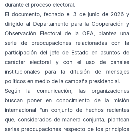
durante el proceso electoral.
El documento, fechado el 3 de junio de 2026 y
dirigido al Departamento para la Cooperación y
Observación Electoral de la OEA, plantea una
serie de preocupaciones relacionadas con la
participación del jefe de Estado en asuntos de
carácter electoral y con el uso de canales
institucionales para la difusión de mensajes
políticos en medio de la campaña presidencial.
Según la comunicación, las organizaciones
buscan poner en conocimiento de la misión
internacional “un conjunto de hechos recientes
que, considerados de manera conjunta, plantean
serias preocupaciones respecto de los principios