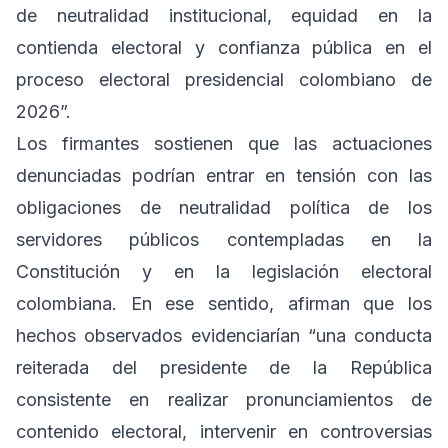
de neutralidad institucional, equidad en la
contienda electoral y confianza pública en el
proceso electoral presidencial colombiano de
2026”.
Los firmantes sostienen que las actuaciones
denunciadas podrían entrar en tensión con las
obligaciones de neutralidad política de los
servidores públicos contempladas en la
Constitución y en la legislación electoral
colombiana. En ese sentido, afirman que los
hechos observados evidenciarían “una conducta
reiterada del presidente de la República
consistente en realizar pronunciamientos de
contenido electoral, intervenir en controversias