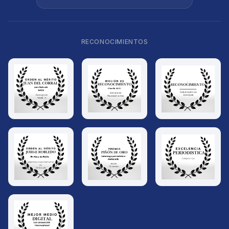
RECONOCIMIENTOS