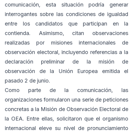
comunicación, esta situación podría generar
interrogantes sobre las condiciones de igualdad
entre los candidatos que participan en la
contienda. Asimismo, citan observaciones
realizadas por misiones internacionales de
observación electoral, incluyendo referencias a la
declaración preliminar de la misión de
observación de la Unión Europea emitida el
pasado 2 de junio.
Como parte de la comunicación, las
organizaciones formularon una serie de peticiones
concretas a la Misión de Observación Electoral de
la OEA. Entre ellas, solicitaron que el organismo
internacional eleve su nivel de pronunciamiento