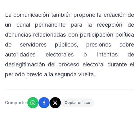
La comunicación también propone la creación de
un canal permanente para la recepción de
denuncias relacionadas con participación política
de servidores públicos, presiones sobre
autoridades electorales o intentos de
deslegitimación del proceso electoral durante el
periodo previo a la segunda vuelta.
Compartir:
Copiar enlace