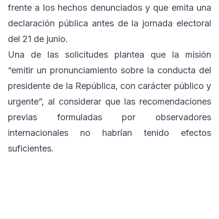
frente a los hechos denunciados y que emita una
declaración pública antes de la jornada electoral
del 21 de junio.
Una de las solicitudes plantea que la misión
“emitir un pronunciamiento sobre la conducta del
presidente de la República, con carácter público y
urgente”, al considerar que las recomendaciones
previas formuladas por observadores
internacionales no habrían tenido efectos
suficientes.