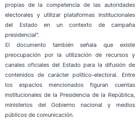
propias de la competencia de las autoridades
electorales y utilizar plataformas institucionales
del Estado en un contexto de campaña
presidencial”.
El documento también señala que existe
preocupación por la utilización de recursos y
canales oficiales del Estado para la difusión de
contenidos de carácter político-electoral. Entre
los espacios mencionados figuran cuentas
institucionales de la Presidencia de la República,
ministerios del Gobierno nacional y medios
públicos de comunicación.