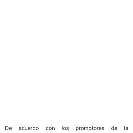
De acuerdo con los promotores de la