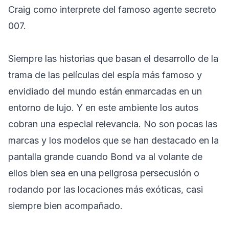
Craig como interprete del famoso agente secreto
007.
Siempre las historias que basan el desarrollo de la
trama de las películas del espía más famoso y
envidiado del mundo están enmarcadas en un
entorno de lujo. Y en este ambiente los autos
cobran una especial relevancia. No son pocas las
marcas y los modelos que se han destacado en la
pantalla grande cuando Bond va al volante de
ellos bien sea en una peligrosa persecusión o
rodando por las locaciones más exóticas, casi
siempre bien acompañado.