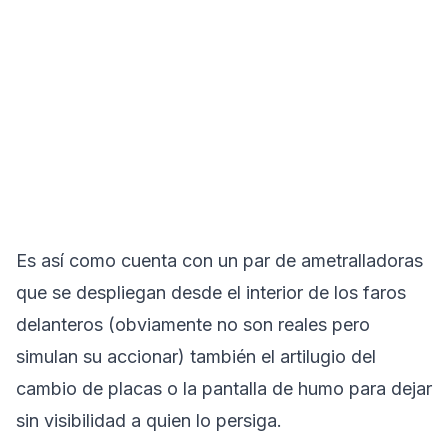
Es así como cuenta con un par de ametralladoras
que se despliegan desde el interior de los faros
delanteros (obviamente no son reales pero
simulan su accionar) también el artilugio del
cambio de placas o la pantalla de humo para dejar
sin visibilidad a quien lo persiga.