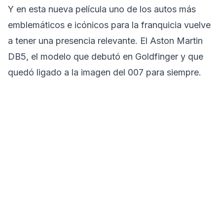
Y en esta nueva película uno de los autos más
emblemáticos e icónicos para la franquicia vuelve
a tener una presencia relevante. El Aston Martin
DB5, el modelo que debutó en Goldfinger y que
quedó ligado a la imagen del 007 para siempre.