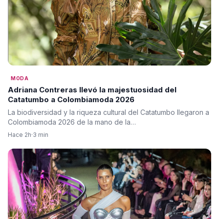
MODA
Adriana Contreras llevó la majestuosidad del
Catatumbo a Colombiamoda 2026
La biodiversidad y la riqueza cultural del Catatumbo llegaron a
Colombiamoda 2026 de la mano de la…
Hace 2h
·
3 min