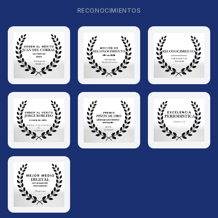
RECONOCIMIENTOS