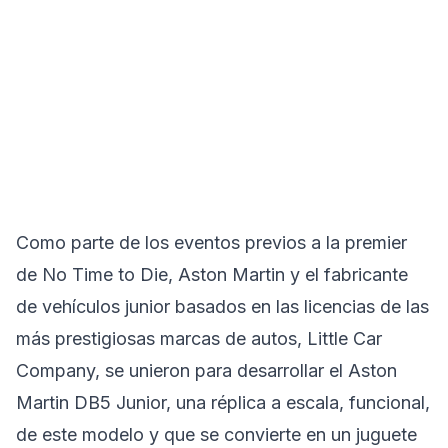
Como parte de los eventos previos a la premier
de No Time to Die, Aston Martin y el fabricante
de vehículos junior basados en las licencias de las
más prestigiosas marcas de autos, Little Car
Company, se unieron para desarrollar el Aston
Martin DB5 Junior, una réplica a escala, funcional,
de este modelo y que se convierte en un juguete