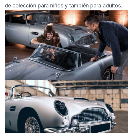
de colección para niños y también para adultos.