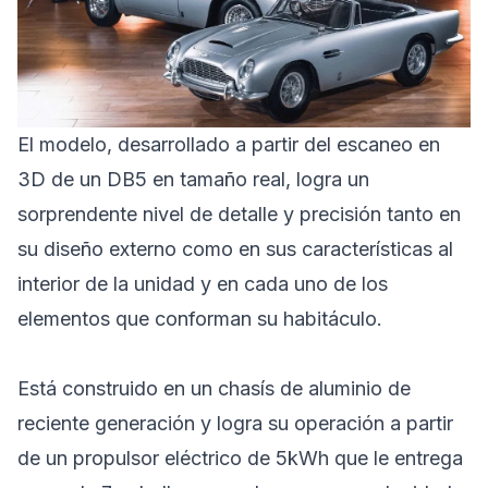
El modelo, desarrollado a partir del escaneo en
3D de un DB5 en tamaño real, logra un
sorprendente nivel de detalle y precisión tanto en
su diseño externo como en sus características al
interior de la unidad y en cada uno de los
elementos que conforman su habitáculo.
Está construido en un chasís de aluminio de
reciente generación y logra su operación a partir
de un propulsor eléctrico de 5kWh que le entrega