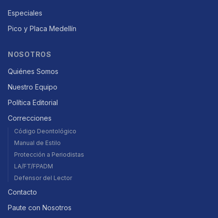
Especiales
Pico y Placa Medellín
NOSOTROS
Quiénes Somos
Nuestro Equipo
Política Editorial
Correcciones
Código Deontológico
Manual de Estilo
Protección a Periodistas
LA/FT/FPADM
Defensor del Lector
Contacto
Paute con Nosotros