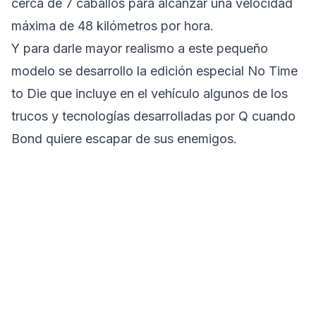
cerca de 7 caballos para alcanzar una velocidad
máxima de 48 kilómetros por hora.
Y para darle mayor realismo a este pequeño
modelo se desarrollo la edición especial No Time
to Die que incluye en el vehículo algunos de los
trucos y tecnologías desarrolladas por Q cuando
Bond quiere escapar de sus enemigos.