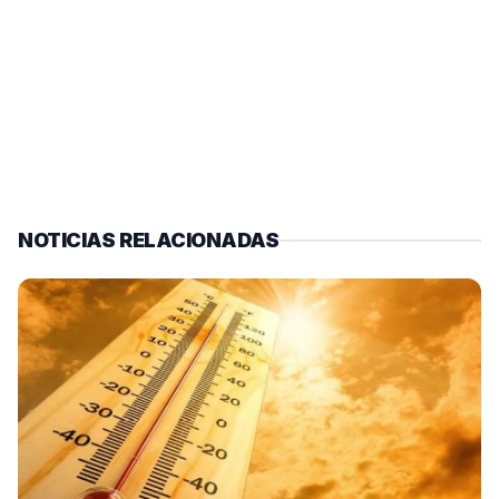
NOTICIAS RELACIONADAS