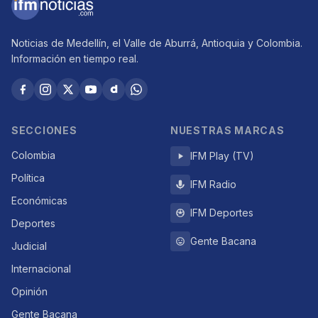
Noticias de Medellín, el Valle de Aburrá, Antioquia y Colombia.
Información en tiempo real.
SECCIONES
NUESTRAS MARCAS
Colombia
IFM Play (TV)
Política
IFM Radio
Económicas
IFM Deportes
Deportes
Gente Bacana
Judicial
Internacional
Opinión
Gente Bacana