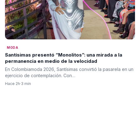
MODA
Santísimas presentó “Monolitos”: una mirada a la
permanencia en medio de la velocidad
En Colombiamoda 2026, Santísimas convirtió la pasarela en un
ejercicio de contemplación. Con…
Hace 2h
·
3 min