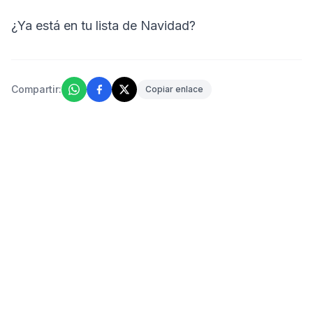
¿Ya está en tu lista de Navidad?
Compartir:
Copiar enlace