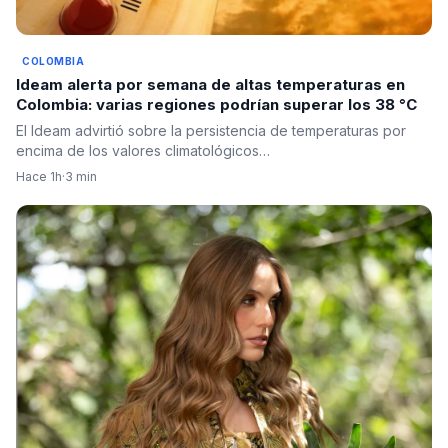
COLOMBIA
Ideam alerta por semana de altas temperaturas en
Colombia: varias regiones podrían superar los 38 °C
El Ideam advirtió sobre la persistencia de temperaturas por
encima de los valores climatológicos…
Hace 1h
·
3 min