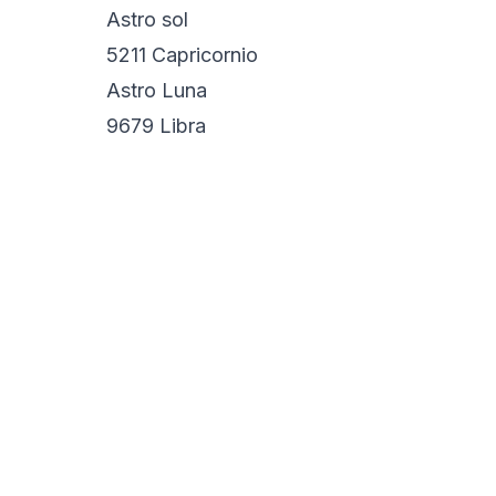
Astro sol
5211 Capricornio
Astro Luna
9679 Libra