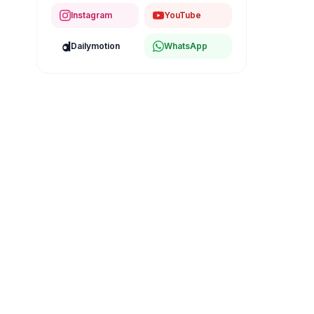
Instagram
YouTube
Dailymotion
WhatsApp