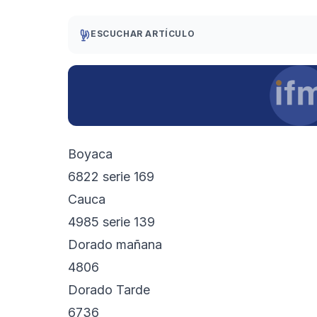
ESCUCHAR ARTÍCULO
Boyaca
6822 serie 169
Cauca
4985 serie 139
Dorado mañana
4806
Dorado Tarde
6736