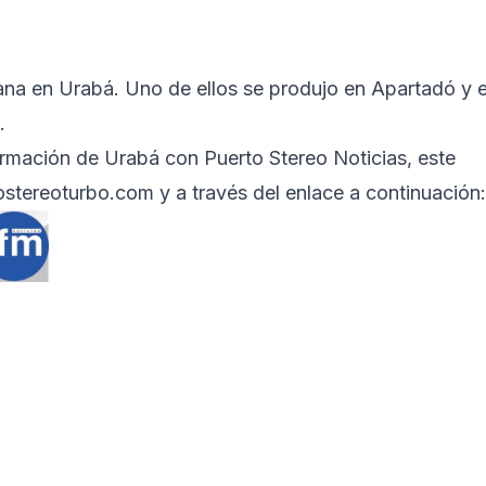
ana en Urabá. Uno de ellos se produjo en Apartadó y e
.
rmación de Urabá con Puerto Stereo Noticias, este
stereoturbo.com
y a través del enlace a continuación: