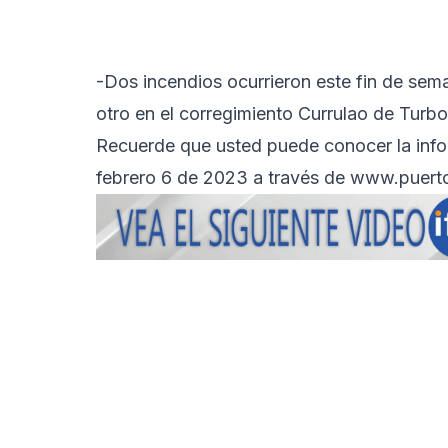
-Dos incendios ocurrieron este fin de sem
otro en el corregimiento Currulao de Turbo
Recuerde que usted puede conocer la info
febrero 6 de 2023 a través de
www.puerto