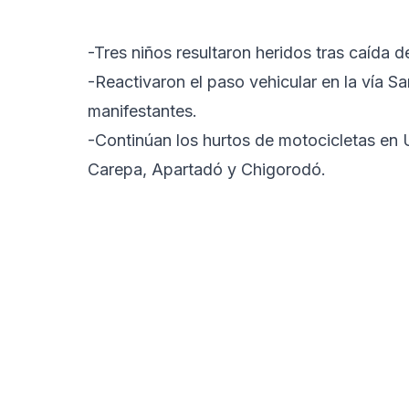
-Tres niños resultaron heridos tras caída 
-Reactivaron el paso vehicular en la vía S
manifestantes.
-Continúan los hurtos de motocicletas en 
Carepa, Apartadó y Chigorodó.