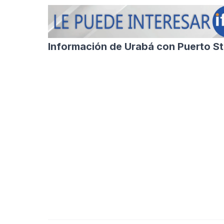
Información de Urabá con Puerto St