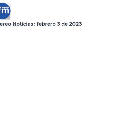
ereo Noticias: febrero 3 de 2023