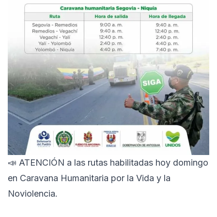
📣 ATENCIÓN a las rutas habilitadas hoy domingo
en Caravana Humanitaria por la Vida y la
Noviolencia.