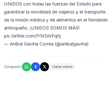
UNIDOS con todas las fuerzas del Estado para
garantizar la movilidad de viajeros y el transporte
de la misión médica y de alimentos en el Nordeste
antioqueño. ¡UNIDOS SOMOS MÁS!
pic.twitter.com/iYN3sVFqhj
— Aníbal Gaviria Correa (@anibalgaviria)
Compartir:
Copiar enlace