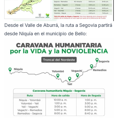
Desde el Valle de Aburrá, la ruta a Segovia partirá
desde Niquía en el municipio de Bello: