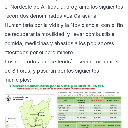
el Nordeste de Antioquia, programó los siguientes
recorridos denominados «La Caravana
Humanitaria por la vida y la Noviolencia, con el fin
de recuperar la movilidad, y llevar combustible,
comida, medicinas y abastos a los pobladores
afectados por el paro minero.
Los recorridos que se tendrán, serán por tramos
de 3 horas, y pasarán por los siguientes
municipios: