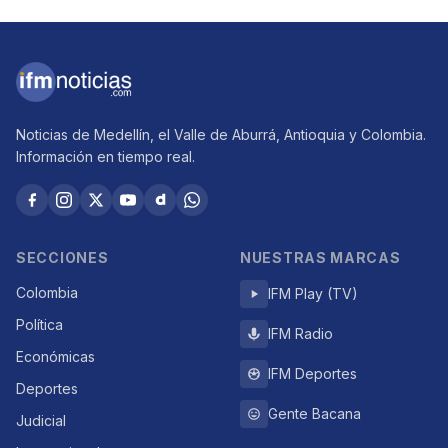
Noticias de Medellín, el Valle de Aburrá, Antioquia y Colombia.
Información en tiempo real.
SECCIONES
NUESTRAS MARCAS
Colombia
IFM Play (TV)
Política
IFM Radio
Económicas
IFM Deportes
Deportes
Gente Bacana
Judicial