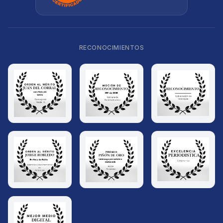
RECONOCIMIENTOS