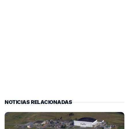
NOTICIAS RELACIONADAS