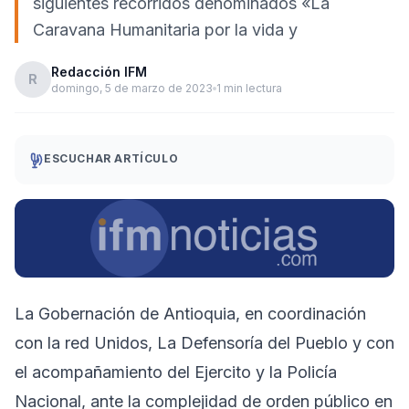
siguientes recorridos denominados «La
Caravana Humanitaria por la vida y
Redacción IFM
R
domingo, 5 de marzo de 2023
1 min lectura
ESCUCHAR ARTÍCULO
La Gobernación de Antioquia, en coordinación
con la red Unidos, La Defensoría del Pueblo y con
el acompañamiento del Ejercito y la Policía
Nacional, ante la complejidad de orden público en