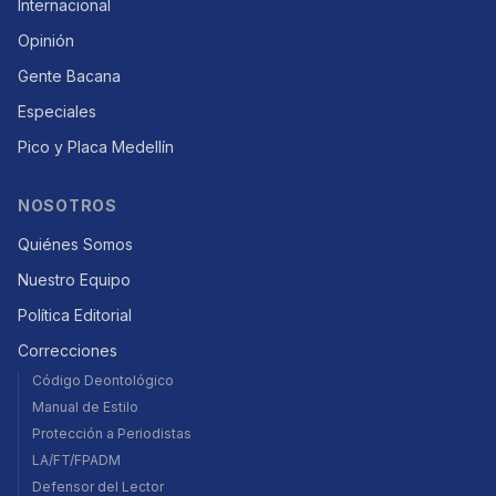
Internacional
Opinión
Gente Bacana
Especiales
Pico y Placa Medellín
NOSOTROS
Quiénes Somos
Nuestro Equipo
Política Editorial
Correcciones
Código Deontológico
Manual de Estilo
Protección a Periodistas
LA/FT/FPADM
Defensor del Lector