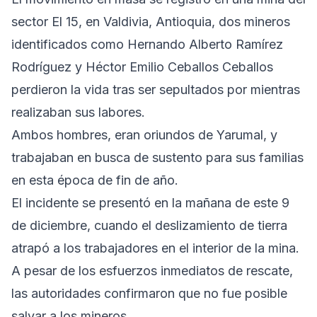
sector El 15, en Valdivia, Antioquia, dos mineros
identificados como Hernando Alberto Ramírez
Rodríguez y Héctor Emilio Ceballos Ceballos
perdieron la vida tras ser sepultados por mientras
realizaban sus labores.
Ambos hombres, eran oriundos de Yarumal, y
trabajaban en busca de sustento para sus familias
en esta época de fin de año.
El incidente se presentó en la mañana de este 9
de diciembre, cuando el deslizamiento de tierra
atrapó a los trabajadores en el interior de la mina.
A pesar de los esfuerzos inmediatos de rescate,
las autoridades confirmaron que no fue posible
salvar a los mineros.