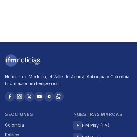
Noticias de Medellín, el Valle de Aburrá, Antioquia y Colombia.
Información en tiempo real.
SECCIONES
NUESTRAS MARCAS
Colombia
IFM Play (TV)
Política