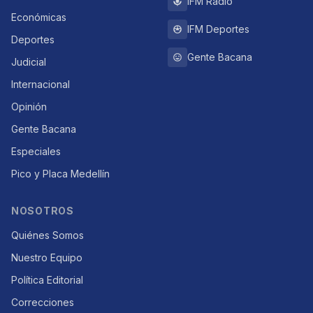
IFM Radio
Económicas
IFM Deportes
Deportes
Gente Bacana
Judicial
Internacional
Opinión
Gente Bacana
Especiales
Pico y Placa Medellín
NOSOTROS
Quiénes Somos
Nuestro Equipo
Política Editorial
Correcciones