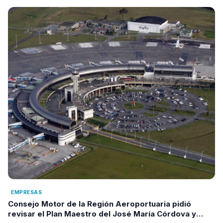
EMPRESAS
Consejo Motor de la Región Aeroportuaria pidió
revisar el Plan Maestro del José María Córdova y