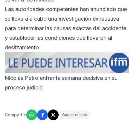
Las autoridades competentes han anunciado que
se llevará a cabo una investigación exhaustiva
para determinar las causas exactas del accidente
y establecer las condiciones que llevaron al
deslizamiento.
Nicolás Petro enfrenta semana decisiva en su
proceso judicial
Compartir:
Copiar enlace