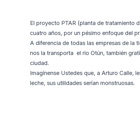
El proyecto PTAR (planta de tratamiento d
cuatro años, por un pésimo enfoque del p
A diferencia de todas las empresas de la tie
nos la transporta el rio Otún, también grat
ciudad.
Imagínense Ustedes que, a Arturo Calle, le 
leche, sus utilidades serían monstruosas.