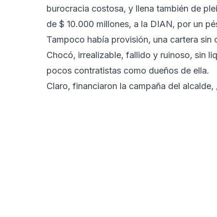
burocracia costosa, y llena también de ple
de $ 10.000 millones, a la DIAN, por un pé
Tampoco había provisión, una cartera sin 
Chocó, irrealizable, fallido y ruinoso, si
pocos contratistas como dueños de ella.
Claro, financiaron la campaña del alcalde