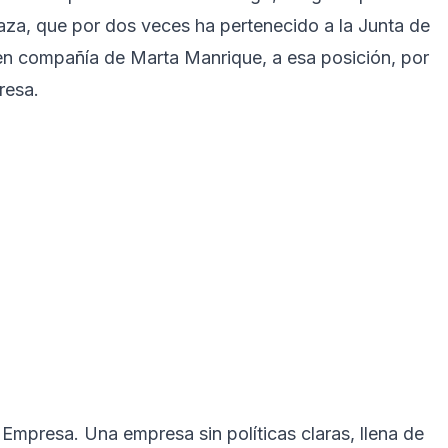
aza, que por dos veces ha pertenecido a la Junta de
n compañía de Marta Manrique, a esa posición, por
resa.
 Empresa. Una empresa sin políticas claras, llena de