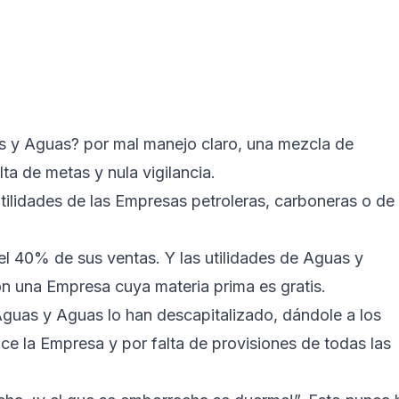
as y Aguas? por mal manejo claro, una mezcla de
alta de metas y nula vigilancia.
 utilidades de las Empresas petroleras, carboneras o de
el 40% de sus ventas. Y las utilidades de Aguas y
n una Empresa cuya materia prima es gratis.
Aguas y Aguas lo han descapitalizado, dándole a los
ce la Empresa y por falta de provisiones de todas las