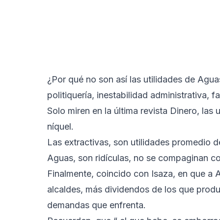
¿Por qué no son así las utilidades de Agu
politiquería, inestabilidad administrativa, f
Solo miren en la última revista Dinero, las
níquel.
Las extractivas, son utilidades promedio d
Aguas, son ridículas, no se compaginan co
Finalmente, coincido con Isaza, en que a 
alcaldes, más dividendos de los que produ
demandas que enfrenta.