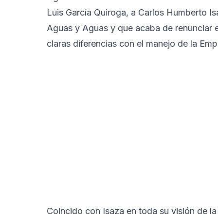
Luis García Quiroga, a Carlos Humberto Is
Aguas y Aguas y que acaba de renunciar e
claras diferencias con el manejo de la Emp
Coincido con Isaza en toda su visión de la