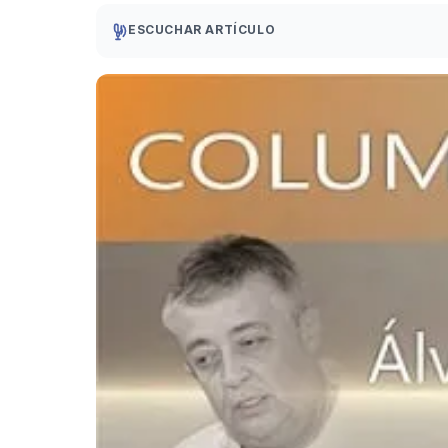
ESCUCHAR ARTÍCULO