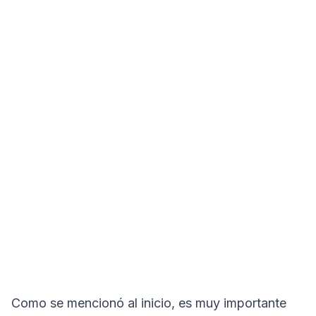
Como se mencionó al inicio, es muy importante