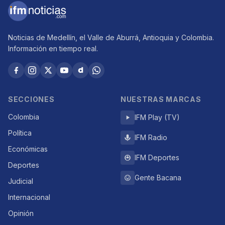
Noticias de Medellín, el Valle de Aburrá, Antioquia y Colombia.
Información en tiempo real.
SECCIONES
NUESTRAS MARCAS
Colombia
IFM Play (TV)
Política
IFM Radio
Económicas
IFM Deportes
Deportes
Gente Bacana
Judicial
Internacional
Opinión