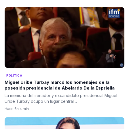
POLÍTICA
Miguel Uribe Turbay marcó los homenajes de la
posesión presidencial de Abelardo De la Espriella
La memoria del senador y excandidato presidencial Miguel
Uribe Turbay ocupó un lugar central…
Hace 6h
·
4 min