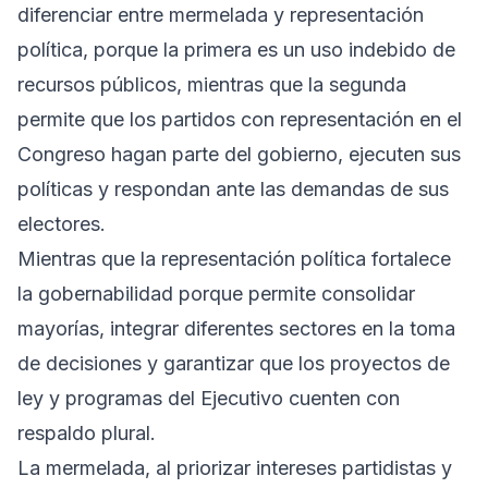
diferenciar entre mermelada y representación
política, porque la primera es un uso indebido de
recursos públicos, mientras que la segunda
permite que los partidos con representación en el
Congreso hagan parte del gobierno, ejecuten sus
políticas y respondan ante las demandas de sus
electores.
Mientras que la representación política fortalece
la gobernabilidad porque permite consolidar
mayorías, integrar diferentes sectores en la toma
de decisiones y garantizar que los proyectos de
ley y programas del Ejecutivo cuenten con
respaldo plural.
La mermelada, al priorizar intereses partidistas y