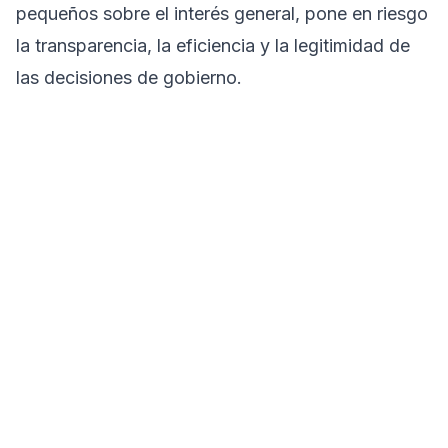
pequeños sobre el interés general, pone en riesgo
la transparencia, la eficiencia y la legitimidad de
las decisiones de gobierno.