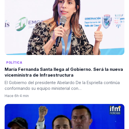
POLÍTICA
María Fernanda Santa llega al Gobierno. Será la nueva
viceministra de Infraestructura
El Gobierno del presidente Abelardo De la Espriella continúa
conformando su equipo ministerial con…
Hace 6h
·
4 min