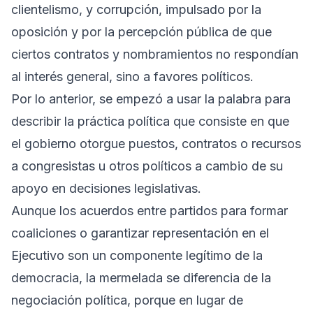
clientelismo, y corrupción, impulsado por la
oposición y por la percepción pública de que
ciertos contratos y nombramientos no respondían
al interés general, sino a favores políticos.
Por lo anterior, se empezó a usar la palabra para
describir la práctica política que consiste en que
el gobierno otorgue puestos, contratos o recursos
a congresistas u otros políticos a cambio de su
apoyo en decisiones legislativas.
Aunque los acuerdos entre partidos para formar
coaliciones o garantizar representación en el
Ejecutivo son un componente legítimo de la
democracia, la mermelada se diferencia de la
negociación política, porque en lugar de