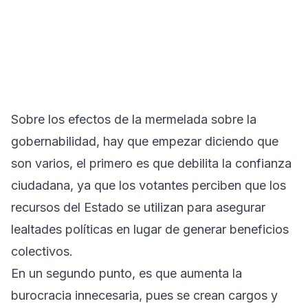
Sobre los efectos de la mermelada sobre la
gobernabilidad, hay que empezar diciendo que
son varios, el primero es que debilita la confianza
ciudadana, ya que los votantes perciben que los
recursos del Estado se utilizan para asegurar
lealtades políticas en lugar de generar beneficios
colectivos.
En un segundo punto, es que aumenta la
burocracia innecesaria, pues se crean cargos y