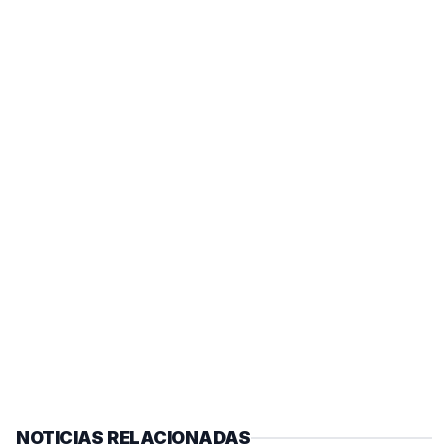
NOTICIAS RELACIONADAS