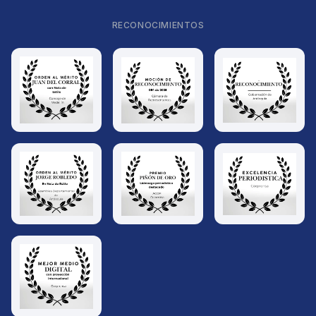
RECONOCIMIENTOS