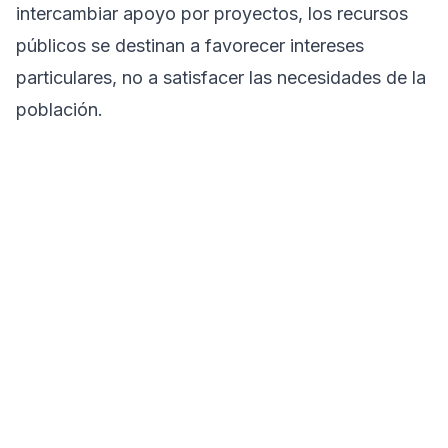
intercambiar apoyo por proyectos, los recursos
públicos se destinan a favorecer intereses
particulares, no a satisfacer las necesidades de la
población.