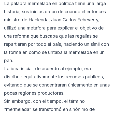
La palabra mermelada en política tiene una larga
historia, sus inicios datan de cuando el entonces
ministro de Hacienda, Juan Carlos Echeverry,
utilizó una metáfora para explicar el objetivo de
una reforma que buscaba que las regalías se
repartieran por todo el país, haciendo un símil con
la forma en como se untaba la mermelada en un
pan.
La idea inicial, de acuerdo al ejemplo, era
distribuir equitativamente los recursos públicos,
evitando que se concentraran únicamente en unas
pocas regiones productoras.
Sin embargo, con el tiempo, el término
“mermelada” se transformó en sinónimo de