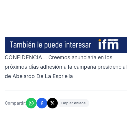
CONFIDENCIAL: Creemos anunciaría en los
próximos días adhesión a la campaña presidencial
de Abelardo De La Espriella
Compartir:
Copiar enlace