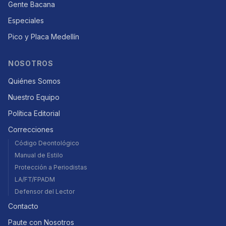
Gente Bacana
Especiales
Pico y Placa Medellín
NOSOTROS
Quiénes Somos
Nuestro Equipo
Política Editorial
Correcciones
Código Deontológico
Manual de Estilo
Protección a Periodistas
LA/FT/FPADM
Defensor del Lector
Contacto
Paute con Nosotros